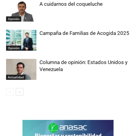
A cuidarnos del coqueluche
Opinión
Campaña de Familias de Acogida 2025
Opinión
Columna de opinión: Estados Unidos y
Venezuela
Actualidad