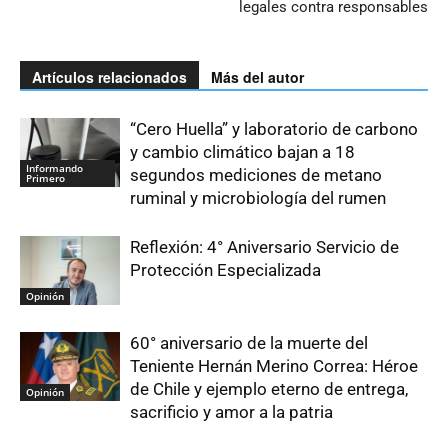
legales contra responsables
Artículos relacionados
Más del autor
“Cero Huella” y laboratorio de carbono
y cambio climático bajan a 18
Informando
segundos mediciones de metano
Primero
ruminal y microbiología del rumen
Reflexión: 4° Aniversario Servicio de
Protección Especializada
Opinión
60° aniversario de la muerte del
Teniente Hernán Merino Correa: Héroe
de Chile y ejemplo eterno de entrega,
Opinión
sacrificio y amor a la patria