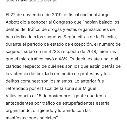
El 22 de noviembre de 2019, el fiscal nacional Jorge
Abbott dio a conocer al Congreso que “habían bajado los
delitos del tráfico de drogas y estas organizaciones se
han dedicado a los saqueos. Según cifras de la Fiscalía,
durante el período de estado de excepción, el número de
saqueos subió en un 423% respecto de 2018, mientras
que el microtráfico cayó a 48%. Es decir, existe una total
claridad respecto de quiénes son los que están detrás de
la violencia desbordada en medio de protestas y los
delitos comunes: son los mismos. Lo anterior fue
refrendado por el fiscal de la zona sur Miguel
Villavicencio el 15 de noviembre: “gente que tenía
antecedentes por tráfico de estupefacientes estaría
organizando, dirigiendo y lucrando con las
manifestaciones sociales”.