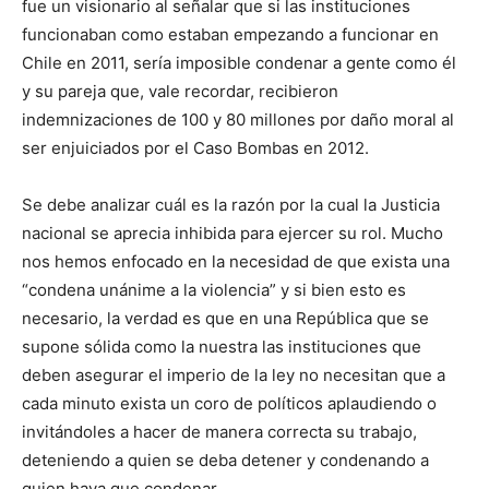
fue un visionario al señalar que si las instituciones
funcionaban como estaban empezando a funcionar en
Chile en 2011, sería imposible condenar a gente como él
y su pareja que, vale recordar, recibieron
indemnizaciones de 100 y 80 millones por daño moral al
ser enjuiciados por el Caso Bombas en 2012.
Se debe analizar cuál es la razón por la cual la Justicia
nacional se aprecia inhibida para ejercer su rol. Mucho
nos hemos enfocado en la necesidad de que exista una
“condena unánime a la violencia” y si bien esto es
necesario, la verdad es que en una República que se
supone sólida como la nuestra las instituciones que
deben asegurar el imperio de la ley no necesitan que a
cada minuto exista un coro de políticos aplaudiendo o
invitándoles a hacer de manera correcta su trabajo,
deteniendo a quien se deba detener y condenando a
quien haya que condenar.