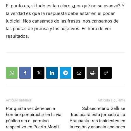
El punto es, si todo es tan claro ¿por qué no se avanza? Y
la verdad es que la respuesta debe estar en el poder
judicial. Nos cansamos de las frases, nos cansamos de
las pautas de prensa y los adjetivos. Es hora de ver
resultados.
Artículo anterior
Artículo siguiente
Por quinta vez detienen a
Subsecretario Galli se
hombre por circular en la vía
trasladará esta jornada a La
pública sin el permiso
Araucanía tras incidentes en
respectivo en Puerto Montt
la región y anuncia acciones