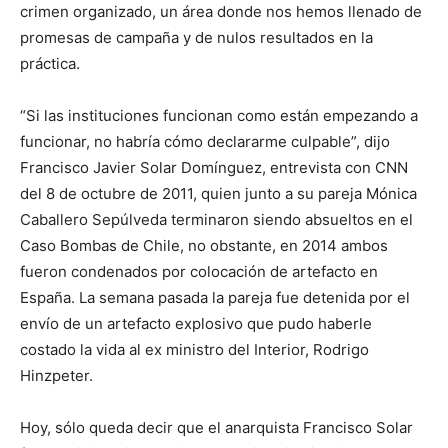
crimen organizado, un área donde nos hemos llenado de
promesas de campaña y de nulos resultados en la
práctica.
“Si las instituciones funcionan como están empezando a
funcionar, no habría cómo declararme culpable”, dijo
Francisco Javier Solar Domínguez, entrevista con CNN
del 8 de octubre de 2011, quien junto a su pareja Mónica
Caballero Sepúlveda terminaron siendo absueltos en el
Caso Bombas de Chile, no obstante, en 2014 ambos
fueron condenados por colocación de artefacto en
España. La semana pasada la pareja fue detenida por el
envío de un artefacto explosivo que pudo haberle
costado la vida al ex ministro del Interior, Rodrigo
Hinzpeter.
Hoy, sólo queda decir que el anarquista Francisco Solar