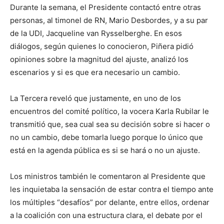
Durante la semana, el Presidente contactó entre otras
personas, al timonel de RN, Mario Desbordes, y a su par
de la UDI, Jacqueline van Rysselberghe. En esos
diálogos, según quienes lo conocieron, Piñera pidió
opiniones sobre la magnitud del ajuste, analizó los
escenarios y si es que era necesario un cambio.
La Tercera reveló que justamente, en uno de los
encuentros del comité político, la vocera Karla Rubilar le
transmitió que, sea cual sea su decisión sobre si hacer o
no un cambio, debe tomarla luego porque lo único que
está en la agenda pública es si se hará o no un ajuste.
Los ministros también le comentaron al Presidente que
les inquietaba la sensación de estar contra el tiempo ante
los múltiples “desafíos” por delante, entre ellos, ordenar
a la coalición con una estructura clara, el debate por el