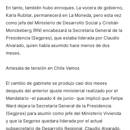
En tanto, también hubo enroques. La vocera de gobierno,
Karla Rubilar, permanecerá en La Moneda, pero esta vez
como jefa del Ministerio de Desarrollo Social y Cristián
Monckeberg (RN) encabezará la Secretaría General de la
Presidencia (Segpres), que estaba liderada por Claudio
Alvarado, quien había asumido hace menos de dos
meses.
Antesala de tensión en Chile Vamos
El cambio de gabinete se produjo casi dos meses
después del anterior ajuste ministerial realizado por el
Mandatario -el pasado 4 de junio- que implicó que Felipe
Ward dejara la Secretaría General de la Presidencia
(Segpres) para asumir como jefe del Ministerio Vivienda
y que la Segpres quedara liderada por el actual
subsecretario de Desarrollo Regional, Claudio Alvarado.