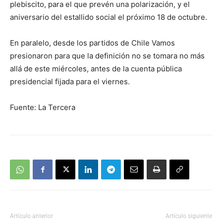
plebiscito, para el que prevén una polarización, y el
aniversario del estallido social el próximo 18 de octubre.
En paralelo, desde los partidos de Chile Vamos
presionaron para que la definición no se tomara no más
allá de este miércoles, antes de la cuenta pública
presidencial fijada para el viernes.
Fuente: La Tercera
Artículo anterior
Artículo siguiente