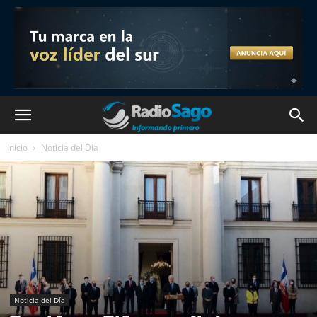
Inicio
Noticia del Día
Noticia del Día