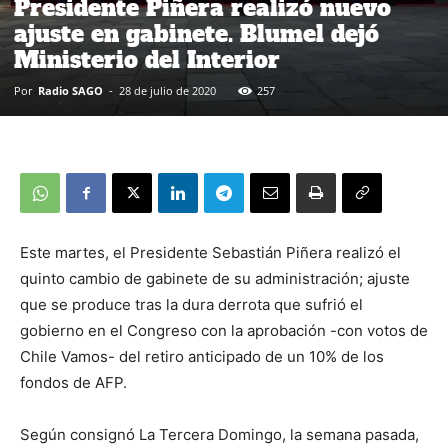
Presidente Piñera realizó nuevo
ajuste en gabinete. Blumel dejó
Ministerio del Interior
Por
Radio SAGO
-
28 de julio de 2020
257
Este martes, el Presidente Sebastián Piñera realizó el
quinto cambio de gabinete de su administración; ajuste
que se produce tras la dura derrota que sufrió el
gobierno en el Congreso con la aprobación -con votos de
Chile Vamos- del retiro anticipado de un 10% de los
fondos de AFP.
Según consignó La Tercera Domingo, la semana pasada,