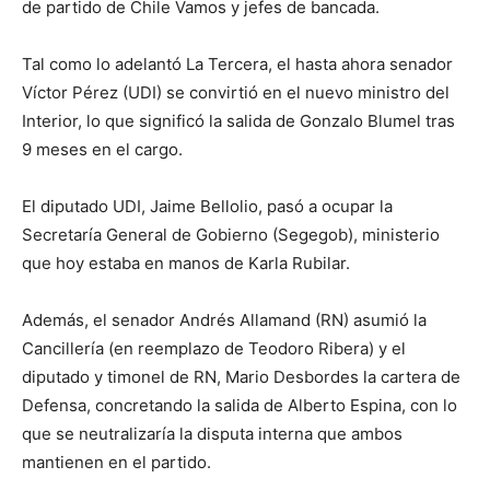
de partido de Chile Vamos y jefes de bancada.
Tal como lo adelantó La Tercera, el hasta ahora senador
Víctor Pérez (UDI) se convirtió en el nuevo ministro del
Interior, lo que significó la salida de Gonzalo Blumel tras
9 meses en el cargo.
El diputado UDI, Jaime Bellolio, pasó a ocupar la
Secretaría General de Gobierno (Segegob), ministerio
que hoy estaba en manos de Karla Rubilar.
Además, el senador Andrés Allamand (RN) asumió la
Cancillería (en reemplazo de Teodoro Ribera) y el
diputado y timonel de RN, Mario Desbordes la cartera de
Defensa, concretando la salida de Alberto Espina, con lo
que se neutralizaría la disputa interna que ambos
mantienen en el partido.