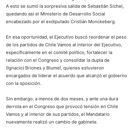
A esto se sumó la sorpresiva salida de Sebastián Sichel,
quedando así el Ministerio de Desarrollo Social
encabezado por el exdiputado Cristián Monckeberg.
En esa oportunidad, el Ejecutivo buscó reordenar el peso
de los partidos de Chile Vamos al interior del Ejecutivo,
específicamente en el comité político, fortalecer la
relación con el Congreso y consolidar la dupla de
(Ignacio) Briones y Blumel, quienes estuvieron
encargados de liderar el acuerdo que alcanzó el gobierno
con la oposición.
Sin embargo, a menos de dos meses, y ante una dura
derrota en el Congreso que provocó tensión en Chile
Vamos y al interior de sus partidos, el Mandatario
nuevamente realizó un cambio de gabinete.