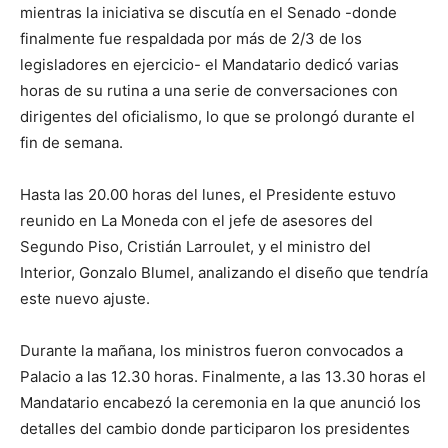
mientras la iniciativa se discutía en el Senado -donde
finalmente fue respaldada por más de 2/3 de los
legisladores en ejercicio- el Mandatario dedicó varias
horas de su rutina a una serie de conversaciones con
dirigentes del oficialismo, lo que se prolongó durante el
fin de semana.
Hasta las 20.00 horas del lunes, el Presidente estuvo
reunido en La Moneda con el jefe de asesores del
Segundo Piso, Cristián Larroulet, y el ministro del
Interior, Gonzalo Blumel, analizando el diseño que tendría
este nuevo ajuste.
Durante la mañana, los ministros fueron convocados a
Palacio a las 12.30 horas. Finalmente, a las 13.30 horas el
Mandatario encabezó la ceremonia en la que anunció los
detalles del cambio donde participaron los presidentes