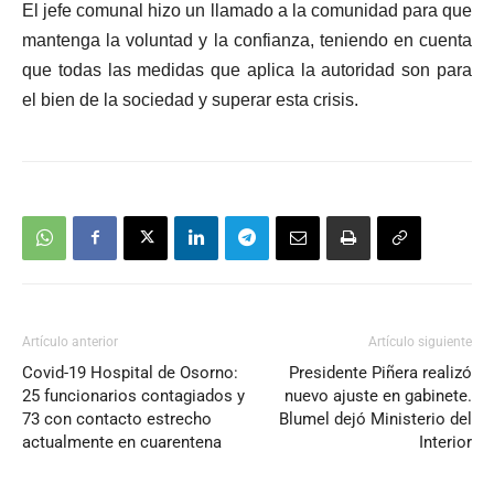
El jefe comunal hizo un llamado a la comunidad para que
mantenga la voluntad y la confianza, teniendo en cuenta
que todas las medidas que aplica la autoridad son para
el bien de la sociedad y superar esta crisis.
Artículo anterior
Artículo siguiente
Covid-19 Hospital de Osorno:
Presidente Piñera realizó
25 funcionarios contagiados y
nuevo ajuste en gabinete.
73 con contacto estrecho
Blumel dejó Ministerio del
actualmente en cuarentena
Interior