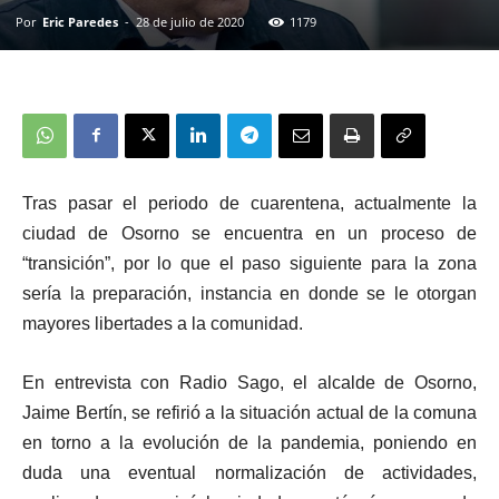
Por
Eric Paredes
-
28 de julio de 2020
1179
Tras pasar el periodo de cuarentena, actualmente la
ciudad de Osorno se encuentra en un proceso de
“transición”, por lo que el paso siguiente para la zona
sería la preparación, instancia en donde se le otorgan
mayores libertades a la comunidad.
En entrevista con Radio Sago, el alcalde de Osorno,
Jaime Bertín, se refirió a la situación actual de la comuna
en torno a la evolución de la pandemia, poniendo en
duda una eventual normalización de actividades,