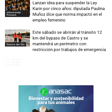
Lanzan idea para suspender la Ley
Karin por cinco años: diputada Paulina
Informando
Muñoz dice que norma impactó en el
Primero
empleo femenino
Este sábado se abrirán al tránsito 12
km del bypass de Castro y se
mantendrá un perímetro con
Noticia del Día
restricción por trabajos de emergencia