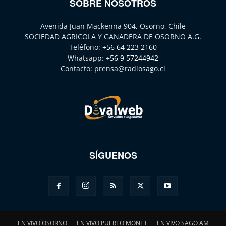
SOBRE NOSOTROS
Avenida Juan Mackenna 904, Osorno, Chile
SOCIEDAD AGRICOLA Y GANADERA DE OSORNO A.G.
Teléfono:
+56 64 223 2160
Whatsapp:
+56 9 57244942
Contacto:
prensa@radiosago.cl
SÍGUENOS
EN VIVO OSORNO
EN VIVO PUERTO MONTT
EN VIVO SAGO AM