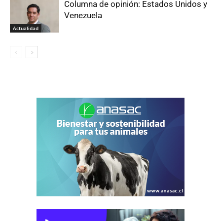
Columna de opinión: Estados Unidos y
Venezuela
Actualidad