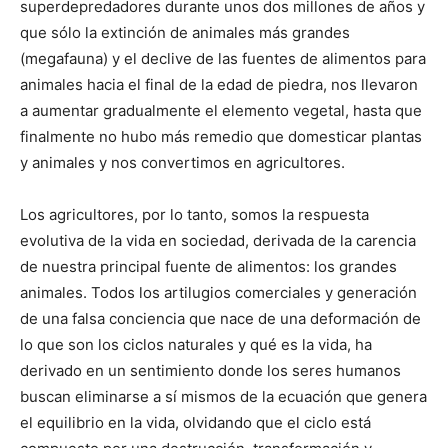
superdepredadores durante unos dos millones de años y
que sólo la extinción de animales más grandes
(megafauna) y el declive de las fuentes de alimentos para
animales hacia el final de la edad de piedra, nos llevaron
a aumentar gradualmente el elemento vegetal, hasta que
finalmente no hubo más remedio que domesticar plantas
y animales y nos convertimos en agricultores.
Los agricultores, por lo tanto, somos la respuesta
evolutiva de la vida en sociedad, derivada de la carencia
de nuestra principal fuente de alimentos: los grandes
animales. Todos los artilugios comerciales y generación
de una falsa conciencia que nace de una deformación de
lo que son los ciclos naturales y qué es la vida, ha
derivado en un sentimiento donde los seres humanos
buscan eliminarse a sí mismos de la ecuación que genera
el equilibrio en la vida, olvidando que el ciclo está