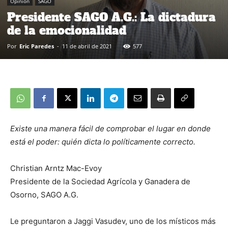
Opinión
SAGO
Presidente SAGO A.G.: La dictadura
de la emocionalidad
Por
Eric Paredes
-
11 de abril de 2021
577
Existe una manera fácil de comprobar el lugar en donde
está el poder: quién dicta lo políticamente correcto.
Christian Arntz Mac-Evoy
Presidente de la Sociedad Agrícola y Ganadera de
Osorno, SAGO A.G.
Le preguntaron a Jaggi Vasudev, uno de los místicos más