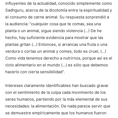
influyentes de la actualidad, conocido simplemente como
Sadhguru, acerca de la dicotomía entre la espiritualidad y
el consumo de carne animal. Su respuesta sorprendió a
la audiencia: “cualquier cosa que te comas, sea una
planta o un animal, sigue siendo violencia (…) De he
hecho, hay suficiente evidencia para mostrar que las
plantas gritan (…) Entonces, si arrancas una fruta o una
verdura o cortas un animal y comes, todo es cruel, (…)
Como vida tenemos derecho a nutrirnos, porque así es el
ciclo alimentario en el mundo (…) es sólo que debemos
hacerlo con cierta sensibilidad”.
Intereses claramente identificables han buscado gravar
con el sentimiento de la culpa cada movimiento de los
seres humanos, partiendo por la más elemental de sus
necesidades: la alimentación. De nada parece servir que
se demuestre empíricamente que los humanos fueron