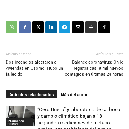
Artículo anterior
Artículo siguiente
Dos incendios afectaron a
Balance coronavirus: Chile
viviendas en Osorno: Hubo un
registra casi 8 mil nuevos
fallecido
contagios en últimas 24 horas
Artículos relacionados
Más del autor
“Cero Huella” y laboratorio de carbono
y cambio climático bajan a 18
Informando
segundos mediciones de metano
Primero