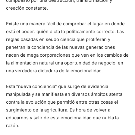
compuesto por una destrucción, transformación y
creación constante.
Existe una manera fácil de comprobar el lugar en donde
está el poder: quién dicta lo políticamente correcto. Las
reglas basadas en seudo ciencia que proliferan y
penetran la conciencia de las nuevas generaciones
nacen de mega corporaciones que ven en los cambios de
la alimentación natural una oportunidad de negocio, en
una verdadera dictadura de la emocionalidad.
Esta “nueva conciencia” que surge de evidencia
manipulada y se manifiesta en diversos ámbitos atenta
contra la evolución que permitió entre otras cosas el
surgimiento de la agricultura. Es hora de volver a
educarnos y salir de esta emocionalidad que nubla la
razón.