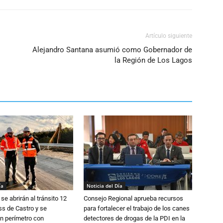
Artículo siguiente
Alejandro Santana asumió como Gobernador de
la Región de Los Lagos
ía
Noticia del Día
se abrirán al tránsito 12
Consejo Regional aprueba recursos
s de Castro y se
para fortalecer el trabajo de los canes
n perímetro con
detectores de drogas de la PDI en la