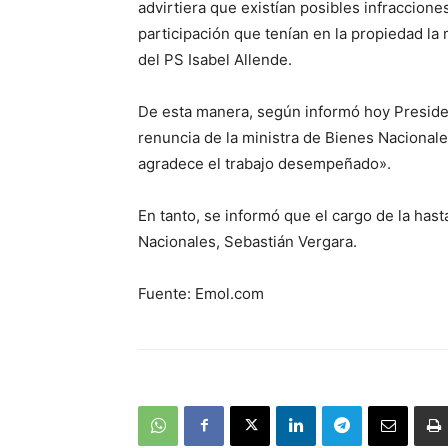
advirtiera que existían posibles infraccione
participación que tenían en la propiedad la
del PS Isabel Allende.
De esta manera, según informó hoy Presidenc
renuncia de la ministra de Bienes Nacionale
agradece el trabajo desempeñado».
En tanto, se informó que el cargo de la hast
Nacionales, Sebastián Vergara.
Fuente: Emol.com