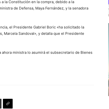
s a la Constitución en la compra, debido a la
 ministra de Defensa, Maya Fernández, y la senadora
ia, el Presidente Gabriel Boric «ha solicitado la
s, Marcela Sandoval», y detalla que el Presidente
a ahora ministra lo asumirá el subsecretario de Bienes