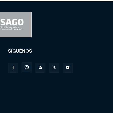
SÍGUENOS