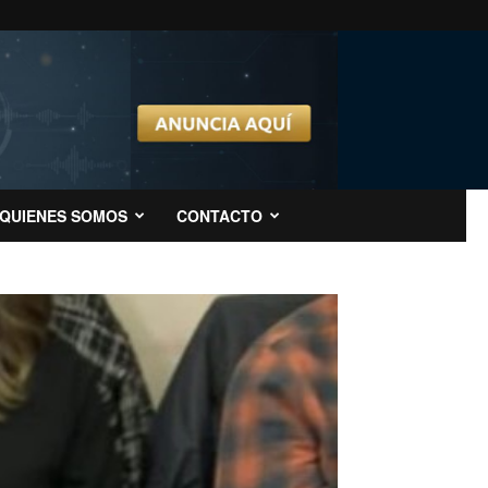
QUIENES SOMOS
CONTACTO