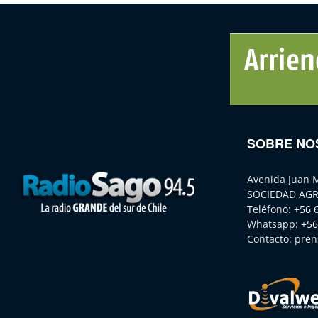
SOBRE NO
Avenida Juan 
SOCIEDAD AGR
Teléfono:
+56 
Whatsapp:
+56
Contacto:
pren