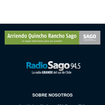
SOBRE NOSOTROS