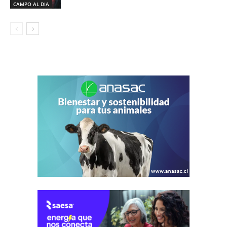
CAMPO AL DIA