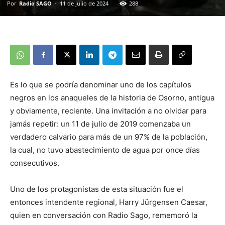
Por
Radio SAGO
-
11 de julio de 2024
288
Es lo que se podría denominar uno de los capítulos
negros en los anaqueles de la historia de Osorno, antigua
y obviamente, reciente. Una invitación a no olvidar para
jamás repetir: un 11 de julio de 2019 comenzaba un
verdadero calvario para más de un 97% de la población,
la cual, no tuvo abastecimiento de agua por once días
consecutivos.
Uno de los protagonistas de esta situación fue el
entonces intendente regional, Harry Jürgensen Caesar,
quien en conversación con Radio Sago, rememoró la