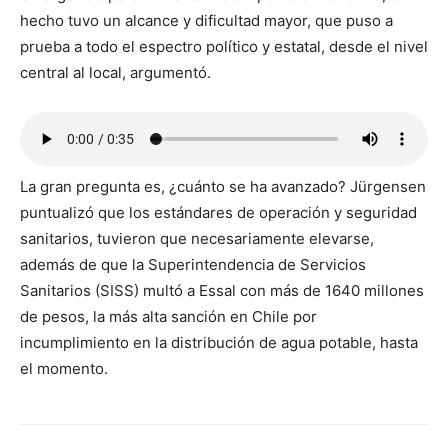
hecho tuvo un alcance y dificultad mayor, que puso a
prueba a todo el espectro político y estatal, desde el nivel
central al local, argumentó.
La gran pregunta es, ¿cuánto se ha avanzado? Jürgensen
puntualizó que los estándares de operación y seguridad
sanitarios, tuvieron que necesariamente elevarse,
además de que la Superintendencia de Servicios
Sanitarios (SISS) multó a Essal con más de 1640 millones
de pesos, la más alta sanción en Chile por
incumplimiento en la distribución de agua potable, hasta
el momento.