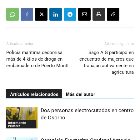
Artículo anterior
Artículo siguiente
Policía marítima decomisa
Sago A.G participó en
más de 4 kilos de droga en
encuentro de mujeres que
embarcadero de Puerto Montt
trabajan activamente en
agricultura
Artículos relacionados
Más del autor
Dos personas electrocutadas en centro
de Osorno
Informando
Primero