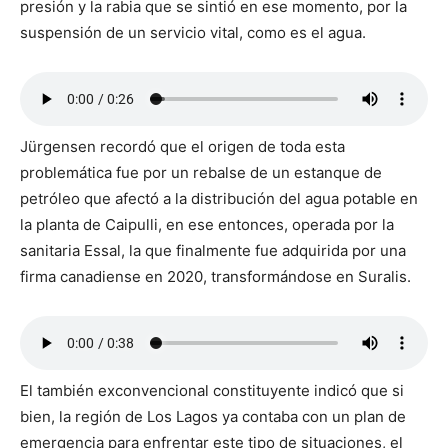
presión y la rabia que se sintió en ese momento, por la
suspensión de un servicio vital, como es el agua.
Jürgensen recordó que el origen de toda esta
problemática fue por un rebalse de un estanque de
petróleo que afectó a la distribución del agua potable en
la planta de Caipulli, en ese entonces, operada por la
sanitaria Essal, la que finalmente fue adquirida por una
firma canadiense en 2020, transformándose en Suralis.
El también exconvencional constituyente indicó que si
bien, la región de Los Lagos ya contaba con un plan de
emergencia para enfrentar este tipo de situaciones, el