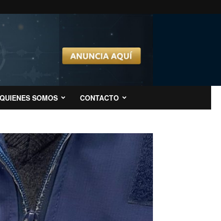
QUIENES SOMOS
CONTACTO