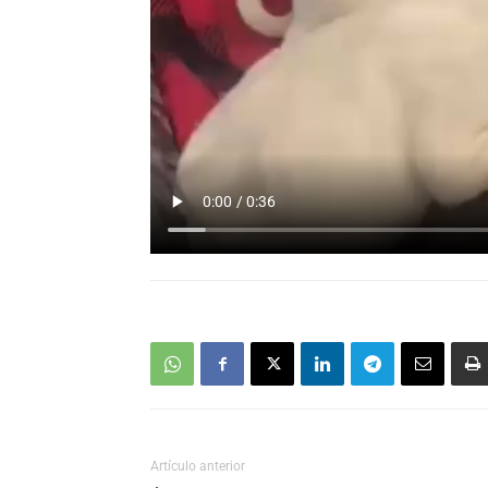
Artículo anterior