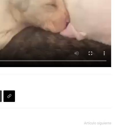
Artículo siguiente