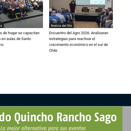
ía
Noticia del Día
s de hogar se capacitan
Encuentro del Agro 2026: Analizaran
 en aulas de Santo
estrategias para reactivar el
no
crecimiento económico en el sur de
Chile