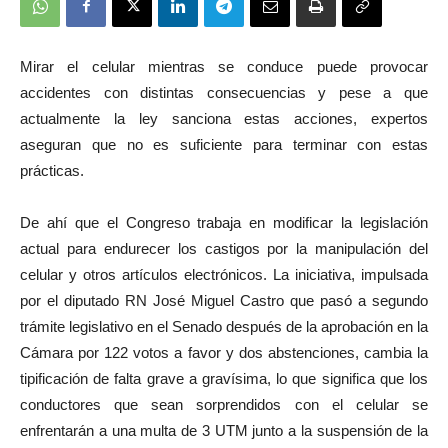
Mirar el celular mientras se conduce puede provocar
accidentes con distintas consecuencias y pese a que
actualmente la ley sanciona estas acciones, expertos
aseguran que no es suficiente para terminar con estas
prácticas.
De ahí que el Congreso trabaja en modificar la legislación
actual para endurecer los castigos por la manipulación del
celular y otros artículos electrónicos. La iniciativa, impulsada
por el diputado RN José Miguel Castro que pasó a segundo
trámite legislativo en el Senado después de la aprobación en la
Cámara por 122 votos a favor y dos abstenciones, cambia la
tipificación de falta grave a gravísima, lo que significa que los
conductores que sean sorprendidos con el celular se
enfrentarán a una multa de 3 UTM junto a la suspensión de la