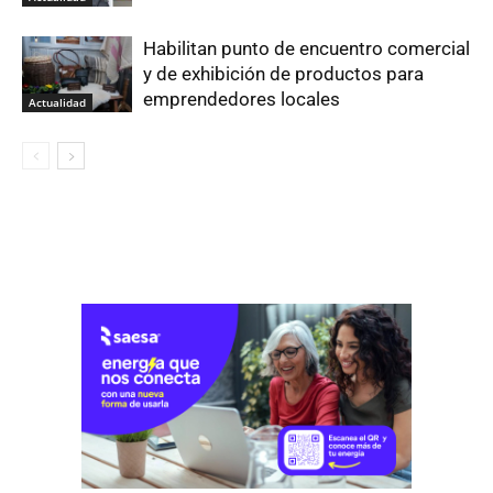
Habilitan punto de encuentro comercial
y de exhibición de productos para
emprendedores locales
Actualidad