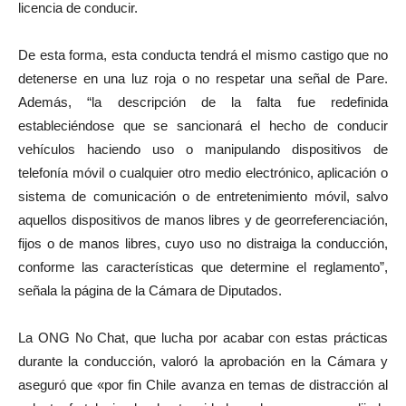
licencia de conducir.
De esta forma, esta conducta tendrá el mismo castigo que no
detenerse en una luz roja o no respetar una señal de Pare.
Además, “la descripción de la falta fue redefinida
estableciéndose que se sancionará el hecho de conducir
vehículos haciendo uso o manipulando dispositivos de
telefonía móvil o cualquier otro medio electrónico, aplicación o
sistema de comunicación o de entretenimiento móvil, salvo
aquellos dispositivos de manos libres y de georreferenciación,
fijos o de manos libres, cuyo uso no distraiga la conducción,
conforme las características que determine el reglamento”,
señala la página de la Cámara de Diputados.
La ONG No Chat, que lucha por acabar con estas prácticas
durante la conducción, valoró la aprobación en la Cámara y
aseguró que «por fin Chile avanza en temas de distracción al