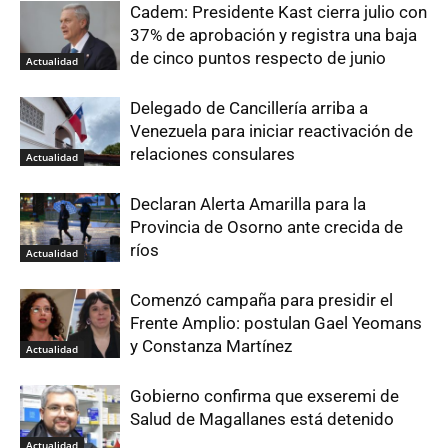
Cadem: Presidente Kast cierra julio con
37% de aprobación y registra una baja
de cinco puntos respecto de junio
Actualidad
Delegado de Cancillería arriba a
Venezuela para iniciar reactivación de
relaciones consulares
Actualidad
Declaran Alerta Amarilla para la
Provincia de Osorno ante crecida de
ríos
Actualidad
Comenzó campaña para presidir el
Frente Amplio: postulan Gael Yeomans
y Constanza Martínez
Actualidad
Gobierno confirma que exseremi de
Salud de Magallanes está detenido
Actualidad