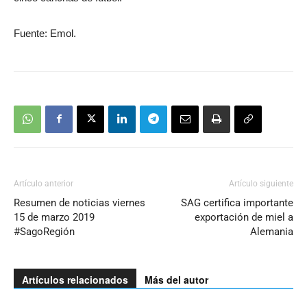
Fuente: Emol.
Artículo anterior
Artículo siguiente
Resumen de noticias viernes
SAG certifica importante
15 de marzo 2019
exportación de miel a
#SagoRegión
Alemania
Artículos relacionados
Más del autor