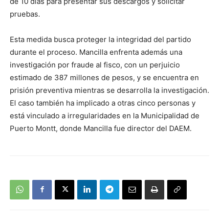
de 10 días para presentar sus descargos y solicitar
pruebas.
Esta medida busca proteger la integridad del partido
durante el proceso. Mancilla enfrenta además una
investigación por fraude al fisco, con un perjuicio
estimado de 387 millones de pesos, y se encuentra en
prisión preventiva mientras se desarrolla la investigación.
El caso también ha implicado a otras cinco personas y
está vinculado a irregularidades en la Municipalidad de
Puerto Montt, donde Mancilla fue director del DAEM.