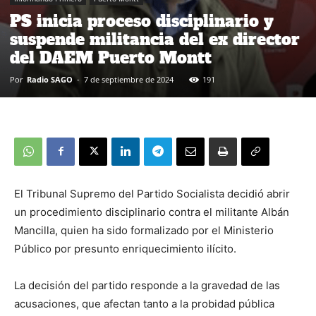
PS inicia proceso disciplinario y
suspende militancia del ex director
del DAEM Puerto Montt
Por
Radio SAGO
-
7 de septiembre de 2024
191
El Tribunal Supremo del Partido Socialista decidió abrir
un procedimiento disciplinario contra el militante Albán
Mancilla, quien ha sido formalizado por el Ministerio
Público por presunto enriquecimiento ilícito.
La decisión del partido responde a la gravedad de las
acusaciones, que afectan tanto a la probidad pública