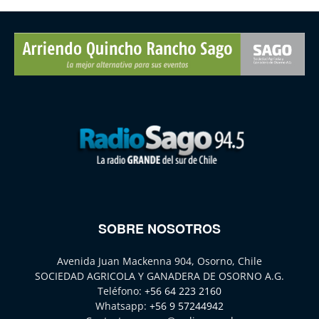
SOBRE NOSOTROS
Avenida Juan Mackenna 904, Osorno, Chile
SOCIEDAD AGRICOLA Y GANADERA DE OSORNO A.G.
Teléfono:
+56 64 223 2160
Whatsapp:
+56 9 57244942