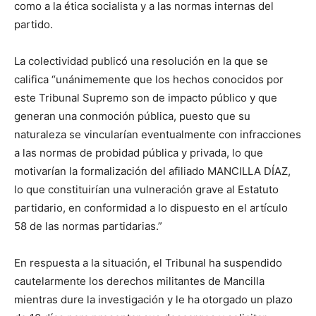
como a la ética socialista y a las normas internas del
partido.
La colectividad publicó una resolución en la que se
califica “unánimemente que los hechos conocidos por
este Tribunal Supremo son de impacto público y que
generan una conmoción pública, puesto que su
naturaleza se vincularían eventualmente con infracciones
a las normas de probidad pública y privada, lo que
motivarían la formalización del afiliado MANCILLA DÍAZ,
lo que constituirían una vulneración grave al Estatuto
partidario, en conformidad a lo dispuesto en el artículo
58 de las normas partidarias.”
En respuesta a la situación, el Tribunal ha suspendido
cautelarmente los derechos militantes de Mancilla
mientras dure la investigación y le ha otorgado un plazo