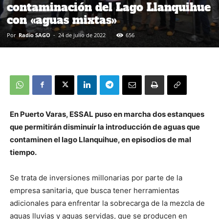
contaminación del Lago Llanquihue
con «aguas mixtas»
Por
Radio SAGO
-
24 de julio de 2022
656
En Puerto Varas, ESSAL puso en marcha dos estanques
que permitirán disminuír la introducción de aguas que
contaminen el lago Llanquihue, en episodios de mal
tiempo.
Se trata de inversiones millonarias por parte de la
empresa sanitaria, que busca tener herramientas
adicionales para enfrentar la sobrecarga de la mezcla de
aguas lluvias y aguas servidas, que se producen en