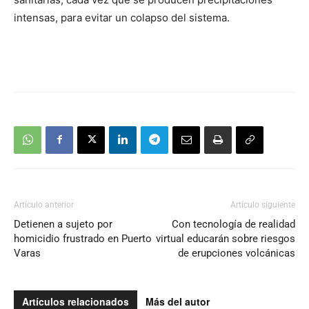
intensas, para evitar un colapso del sistema.
Artículo anterior
Artículo siguiente
Detienen a sujeto por
Con tecnología de realidad
homicidio frustrado en Puerto
virtual educarán sobre riesgos
Varas
de erupciones volcánicas
Artículos relacionados
Más del autor