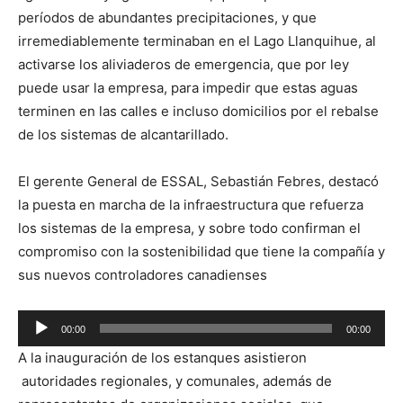
períodos de abundantes precipitaciones, y que
irremediablemente terminaban en el Lago Llanquihue, al
activarse los aliviaderos de emergencia, que por ley
puede usar la empresa, para impedir que estas aguas
terminen en las calles e incluso domicilios por el rebalse
de los sistemas de alcantarillado.
El gerente General de ESSAL, Sebastián Febres, destacó
la puesta en marcha de la infraestructura que refuerza
los sistemas de la empresa, y sobre todo confirman el
compromiso con la sostenibilidad que tiene la compañía y
sus nuevos controladores canadienses
Reproductor
00:00
00:00
de
A la inauguración de los estanques asistieron
audio
autoridades regionales, y comunales, además de