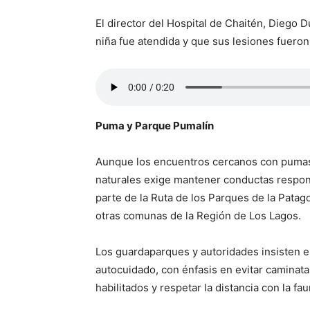
El director del Hospital de Chaitén, Diego 
niña fue atendida y que sus lesiones fueron 
Puma y Parque Pumalín
Aunque los encuentros cercanos con pumas 
naturales exige mantener conductas respon
parte de la Ruta de los Parques de la Patago
otras comunas de la Región de Los Lagos.
Los guardaparques y autoridades insisten e
autocuidado, con énfasis en evitar caminat
habilitados y respetar la distancia con la fau