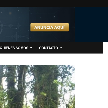
QUIENES SOMOS
CONTACTO