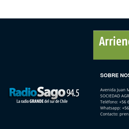
SOBRE NO
Avenida Juan 
SOCIEDAD AGR
Teléfono:
+56 
Whatsapp:
+56
Contacto:
pren