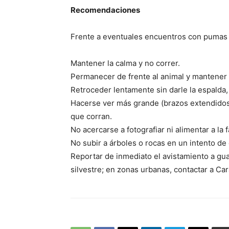
Recomendaciones
Frente a eventuales encuentros con pumas 
Mantener la calma y no correr.
Permanecer de frente al animal y mantener 
Retroceder lentamente sin darle la espalda
Hacerse ver más grande (brazos extendidos, 
que corran.
No acercarse a fotografiar ni alimentar a la 
No subir a árboles o rocas en un intento de
Reportar de inmediato el avistamiento a gu
silvestre; en zonas urbanas, contactar a Ca