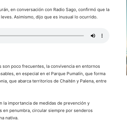
Durán, en conversación con Radio Sago, confirmó que la
leves. Asimismo, dijo que es inusual lo ocurrido.
son poco frecuentes, la convivencia en entornos
sables, en especial en el Parque Pumalín, que forma
nia, que abarca territorios de Chaitén y Palena, entre
n la importancia de medidas de prevención y
as en penumbra, circular siempre por senderos
na nativa.