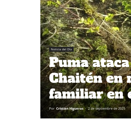
Noticia del Día
Puma ataca 
Chaitén en 
familiar en
Por
Cristian Higueras
-
2 de septiembre de 2025