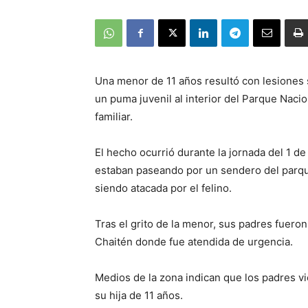
Una menor de 11 años resultó con lesiones 
un puma juvenil al interior del Parque Nac
familiar.
El hecho ocurrió durante la jornada del 1 d
estaban paseando por un sendero del parqu
siendo atacada por el felino.
Tras el grito de la menor, sus padres fueron
Chaitén donde fue atendida de urgencia.
Medios de la zona indican que los padres vi
su hija de 11 años.