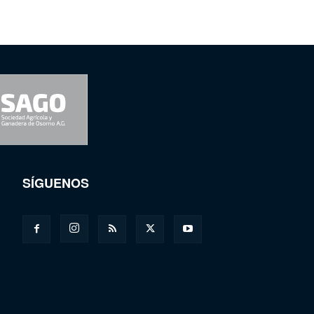
SÍGUENOS