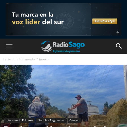
Inicio
Informando Primero
Informando Primero
Noticias Regionales
Osorno