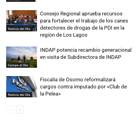
Consejo Regional aprueba recursos
para fortalecer el trabajo de los canes
detectores de drogas de la PDI en la
Noticia del Día
región de Los Lagos
INDAP potencia recambio generacional
en visita de Subdirectora de INDAP
Campo al Día
Fiscalía de Osorno reformalizará
cargos contra imputado por «Club de
la Pelea»
Noticia del Día