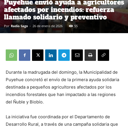
Puyehue envió ayuda a agricultores
afectados por incendios: refuerza
llamado solidario y preventivo
Por
Radio Sago
-
26 de enero de 2026
55
Durante la madrugada del domingo, la Municipalidad de
Puyehue concretó el envío de la primera ayuda solidaria
destinada a pequeños agricultores afectados por los
incendios forestales que han impactado a las regiones
del Ñuble y Biobío.
La iniciativa fue coordinada por el Departamento de
Desarrollo Rural, a través de una campaña solidaria que