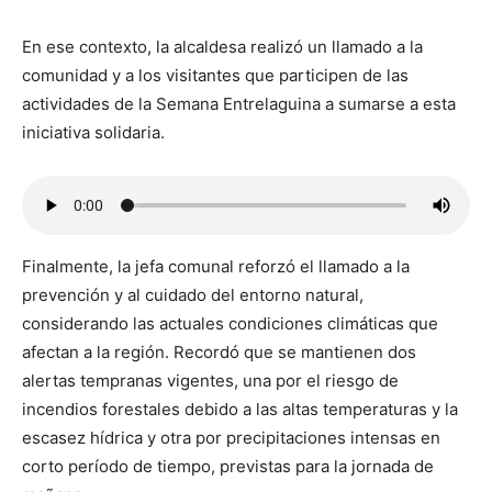
En ese contexto, la alcaldesa realizó un llamado a la
comunidad y a los visitantes que participen de las
actividades de la Semana Entrelaguina a sumarse a esta
iniciativa solidaria.
Finalmente, la jefa comunal reforzó el llamado a la
prevención y al cuidado del entorno natural,
considerando las actuales condiciones climáticas que
afectan a la región. Recordó que se mantienen dos
alertas tempranas vigentes, una por el riesgo de
incendios forestales debido a las altas temperaturas y la
escasez hídrica y otra por precipitaciones intensas en
corto período de tiempo, previstas para la jornada de