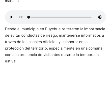
mañana.
Desde el municipio en Puyehue reiteraron la importancia
de evitar conductas de riesgo, mantenerse informados a
través de los canales oficiales y colaborar en la
protección del territorio, especialmente en una comuna
con alta presencia de visitantes durante la temporada
estival.