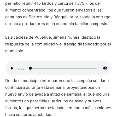
permitió reunir 415 fardos y cerca de 1.875 kilos de
alimento concentrado, los que fueron enviados a las
comunas de Portezuelo y Ránquil, priorizando la entrega
directa a productores de la economía familiar campesina.
La alcaldesa de Puyehue, Jimena Núñez, destacó la
respuesta de la comunidad y el trabajo desplegado por el
municipio.
Desde el municipio informaron que la campaña solidaria
continuará durante esta semana, proyectándose un
nuevo envío de ayuda a mitad de semana, el que incluirá
alimentos no perecibles, artículos de aseo y nuevos
fardos, los que serán trasladados en uno o más camiones
hacia sectores afectados.