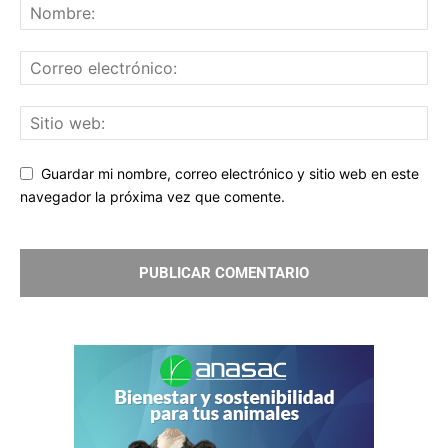
Guardar mi nombre, correo electrónico y sitio web en este
navegador la próxima vez que comente.