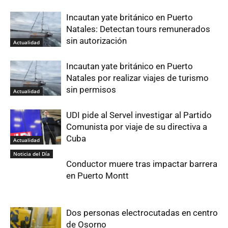
Incautan yate británico en Puerto
Natales: Detectan tours remunerados
sin autorización
Actualidad
Incautan yate británico en Puerto
Natales por realizar viajes de turismo
sin permisos
Actualidad
UDI pide al Servel investigar al Partido
Comunista por viaje de su directiva a
Cuba
Actualidad
Noticia del Día
Conductor muere tras impactar barrera
en Puerto Montt
Dos personas electrocutadas en centro
de Osorno