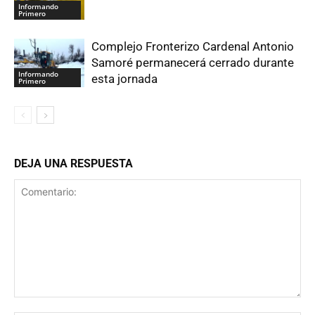
Informando
Primero
Complejo Fronterizo Cardenal Antonio
Samoré permanecerá cerrado durante
Informando
esta jornada
Primero
DEJA UNA RESPUESTA