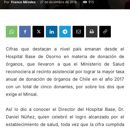
Por
Franco Méndez
-
27 de diciembre de 2018
915
Cifras que destacan a nivel país emanan desde el
Hospital Base de Osorno en materia de donación de
órganos, que llevaron a que el Ministerio de Salud
reconociera al recinto asistencial por lograr la mayor tasa
anual de donación de órganos de Chile en el año 2017
con un total de cinco donantes, por sobre los dos que
exige el Minsal.
Así lo dio a conocer el Director del Hospital Base, Dr.
Daniel Núñez, quien celebró el logro alcanzado por el
establecimiento de salud, toda vez que la cifra cumplida