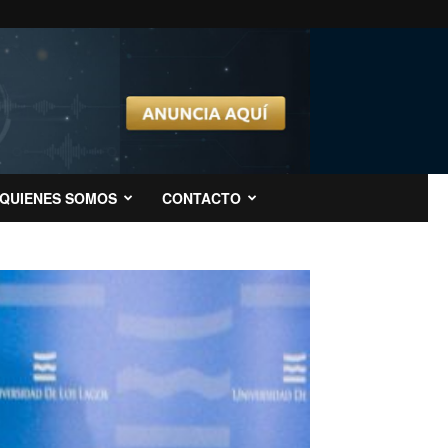
QUIENES SOMOS
CONTACTO