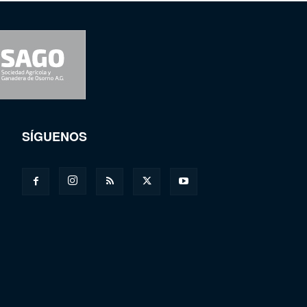
SÍGUENOS