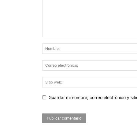
Guardar mi nombre, correo electrónico y si