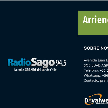
SOBRE NO
Avenida Juan 
SOCIEDAD AGR
Teléfono:
+56 
Whatsapp:
+56
Contacto:
pren