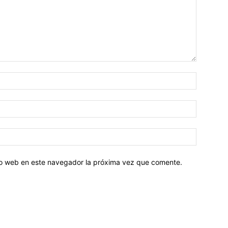
tio web en este navegador la próxima vez que comente.