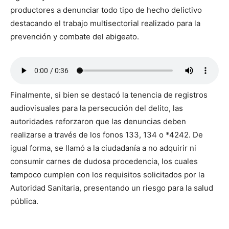
productores a denunciar todo tipo de hecho delictivo
destacando el trabajo multisectorial realizado para la
prevención y combate del abigeato.
Finalmente, si bien se destacó la tenencia de registros
audiovisuales para la persecución del delito, las
autoridades reforzaron que las denuncias deben
realizarse a través de los fonos 133, 134 o *4242. De
igual forma, se llamó a la ciudadanía a no adquirir ni
consumir carnes de dudosa procedencia, los cuales
tampoco cumplen con los requisitos solicitados por la
Autoridad Sanitaria, presentando un riesgo para la salud
pública.