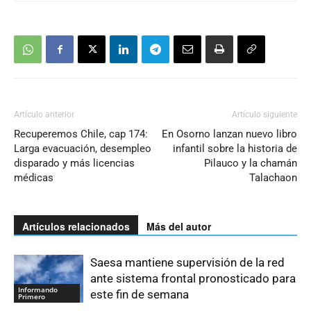
Artículo anterior
Artículo siguiente
Recuperemos Chile, cap 174:
En Osorno lanzan nuevo libro
Larga evacuación, desempleo
infantil sobre la historia de
disparado y más licencias
Pilauco y la chamán
médicas
Talachaon
Artículos relacionados
Más del autor
Saesa mantiene supervisión de la red
ante sistema frontal pronosticado para
Informando
este fin de semana
Primero