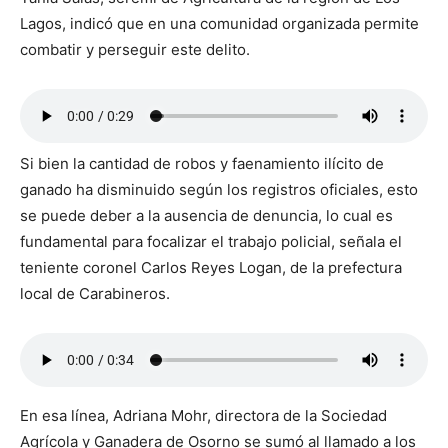
Lagos, indicó que en una comunidad organizada permite
combatir y perseguir este delito.
Si bien la cantidad de robos y faenamiento ilícito de
ganado ha disminuido según los registros oficiales, esto
se puede deber a la ausencia de denuncia, lo cual es
fundamental para focalizar el trabajo policial, señala el
teniente coronel Carlos Reyes Logan, de la prefectura
local de Carabineros.
En esa línea, Adriana Mohr, directora de la Sociedad
Agrícola y Ganadera de Osorno se sumó al llamado a los