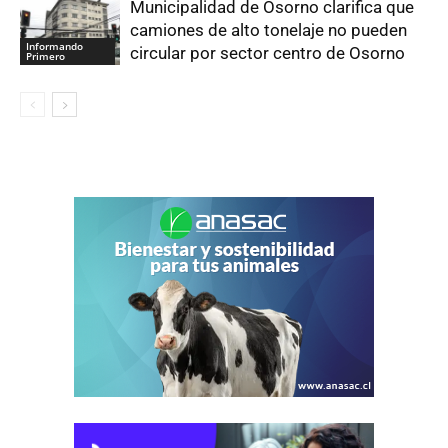
Municipalidad de Osorno clarifica que
camiones de alto tonelaje no pueden
Informando
circular por sector centro de Osorno
Primero