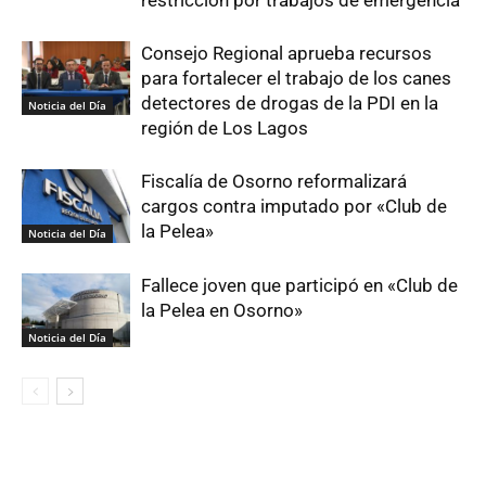
Consejo Regional aprueba recursos
para fortalecer el trabajo de los canes
detectores de drogas de la PDI en la
Noticia del Día
región de Los Lagos
Fiscalía de Osorno reformalizará
cargos contra imputado por «Club de
la Pelea»
Noticia del Día
Fallece joven que participó en «Club de
la Pelea en Osorno»
Noticia del Día