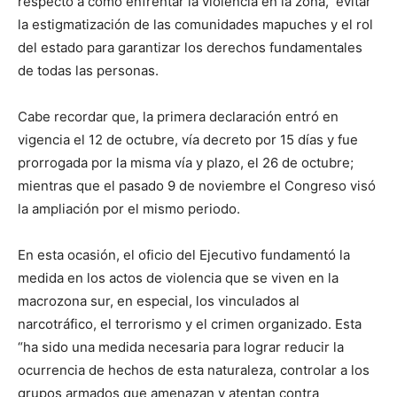
respecto a cómo enfrentar la violencia en la zona, evitar
la estigmatización de las comunidades mapuches y el rol
del estado para garantizar los derechos fundamentales
de todas las personas.
Cabe recordar que, la primera declaración entró en
vigencia el 12 de octubre, vía decreto por 15 días y fue
prorrogada por la misma vía y plazo, el 26 de octubre;
mientras que el pasado 9 de noviembre el Congreso visó
la ampliación por el mismo periodo.
En esta ocasión, el oficio del Ejecutivo fundamentó la
medida en los actos de violencia que se viven en la
macrozona sur, en especial, los vinculados al
narcotráfico, el terrorismo y el crimen organizado. Esta
“ha sido una medida necesaria para lograr reducir la
ocurrencia de hechos de esta naturaleza, controlar a los
grupos armados que amenazan y atentan contra