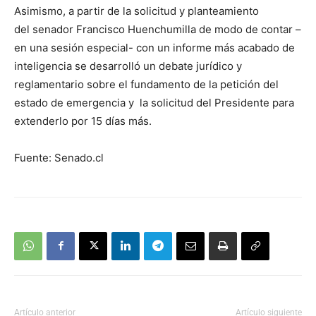
Asimismo, a partir de la solicitud y planteamiento
del senador Francisco Huenchumilla de modo de contar –
en una sesión especial- con un informe más acabado de
inteligencia se desarrolló un debate jurídico y
reglamentario sobre el fundamento de la petición del
estado de emergencia y la solicitud del Presidente para
extenderlo por 15 días más.
Fuente: Senado.cl
Artículo anterior
Artículo siguiente