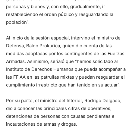
personas y bienes y, con ello, gradualmente, ir
restableciendo el orden público y resguardando la
población”.
Al inicio de la sesión especial, intervino el ministro de
Defensa, Baldo Prokurica, quien dio cuenta de las
medidas adoptadas por los contingentes de las Fuerzas
Armadas. Asimismo, señaló que “hemos solicitado al
Instituto de Derechos Humanos que pueda acompañar a
las FF.AA en las patrullas mixtas y puedan resguardar el
cumplimiento irrestricto que han tenido en su actuar”.
Por su parte, el ministro del Interior, Rodrigo Delgado,
dio a conocer las principales cifras de operativos,
detenciones de personas con causas pendientes e
incautaciones de armas y drogas.