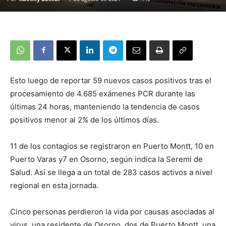
Esto luego de reportar 59 nuevos casos positivos tras el
procesamiento de 4.685 exámenes PCR durante las
últimas 24 horas, manteniendo la tendencia de casos
positivos menor al 2% de los últimos días.
11 de los contagios se registraron en Puerto Montt, 10 en
Puerto Varas y7 en Osorno, según indica la Seremi de
Salud. Así se llega a un total de 283 casos activos a nivel
regional en esta jornada.
Cinco personas perdieron la vida por causas asociadas al
virus, una residente de Osorno, dos de Puerto Montt, una