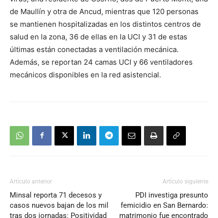
de Maullín y otra de Ancud, mientras que 120 personas
se mantienen hospitalizadas en los distintos centros de
salud en la zona, 36 de ellas en la UCI y 31 de estas
últimas están conectadas a ventilación mecánica.
Además, se reportan 24 camas UCI y 66 ventiladores
mecánicos disponibles en la red asistencial.
Artículo anterior
Artículo siguiente
Minsal reporta 71 decesos y
PDI investiga presunto
casos nuevos bajan de los mil
femicidio en San Bernardo:
tras dos jornadas: Positividad
matrimonio fue encontrado