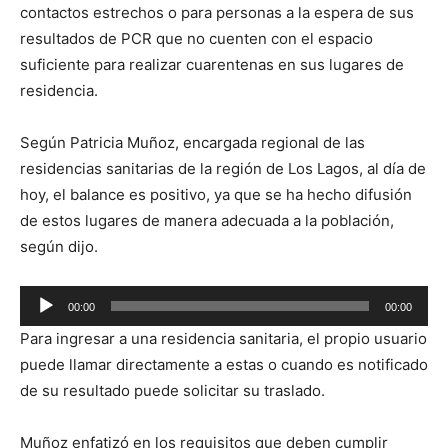
contactos estrechos o para personas a la espera de sus
resultados de PCR que no cuenten con el espacio
suficiente para realizar cuarentenas en sus lugares de
residencia.
Según Patricia Muñoz, encargada regional de las
residencias sanitarias de la región de Los Lagos, al día de
hoy, el balance es positivo, ya que se ha hecho difusión
de estos lugares de manera adecuada a la población,
según dijo.
Reproductor
00:00
00:00
de
Para ingresar a una residencia sanitaria, el propio usuario
audio
puede llamar directamente a estas o cuando es notificado
de su resultado puede solicitar su traslado.
Muñoz enfatizó en los requisitos que deben cumplir