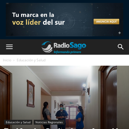
Inicio
Educación y Salud
Educación y Salud
Noticias Regionales