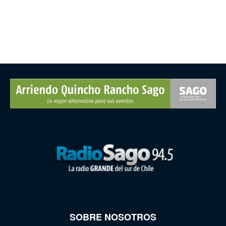
SOBRE NOSOTROS