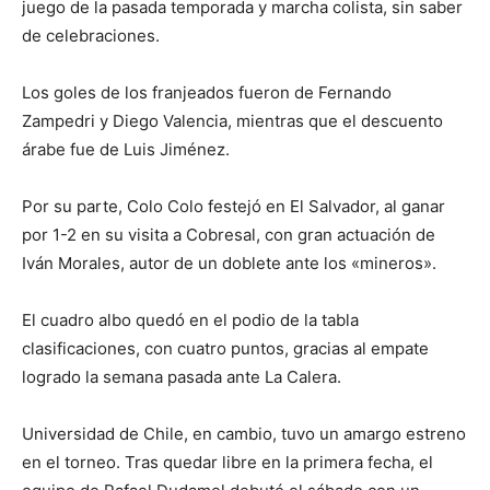
juego de la pasada temporada y marcha colista, sin saber
de celebraciones.
Los goles de los franjeados fueron de Fernando
Zampedri y Diego Valencia, mientras que el descuento
árabe fue de Luis Jiménez.
Por su parte, Colo Colo festejó en El Salvador, al ganar
por 1-2 en su visita a Cobresal, con gran actuación de
Iván Morales, autor de un doblete ante los «mineros».
El cuadro albo quedó en el podio de la tabla
clasificaciones, con cuatro puntos, gracias al empate
logrado la semana pasada ante La Calera.
Universidad de Chile, en cambio, tuvo un amargo estreno
en el torneo. Tras quedar libre en la primera fecha, el