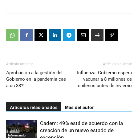
Artículo anterior
Artículo siguiente
Aprobación a la gestión del
Influenza: Gobierno espera
Gobierno en la pandemia cae
vacunar a 8 millones de
a un 38%
chilenos antes de invierno
Artículos relacionados
Más del autor
Cadem: 49% está de acuerdo con la
creación de un nuevo estado de
Informando
excepción