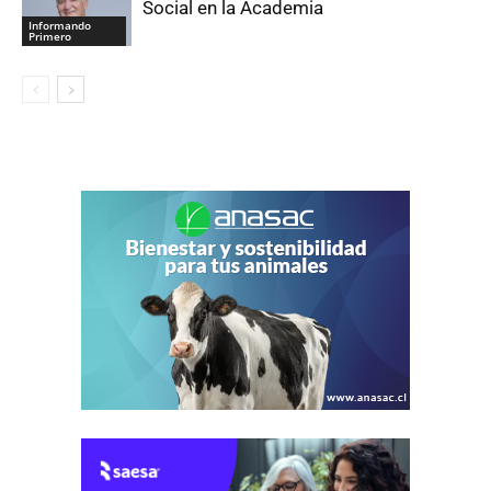
Social en la Academia
Informando
Primero