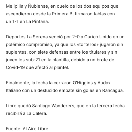
Melipilla y Ñublense, en duelo de los dos equipos que
ascendieron desde la Primera B, firmaron tablas con
un 1-1 en La Pintana.
Deportes La Serena venció por 2-0 a Curicó Unido en un
polémico compromiso, ya que los «torteros» jugaron sin
suplentes, con siete defensas entre los titulares y sin
juveniles sub-21 en la plantilla, debido a un brote de
Covid-19 que afectó al plantel.
Finalmente, la fecha la cerraron O’Higgins y Audax
Italiano con un deslucido empate sin goles en Rancagua.
Libre quedó Santiago Wanderers, que en la tercera fecha
recibirá a La Calera.
Fuente: Al Aire Libre