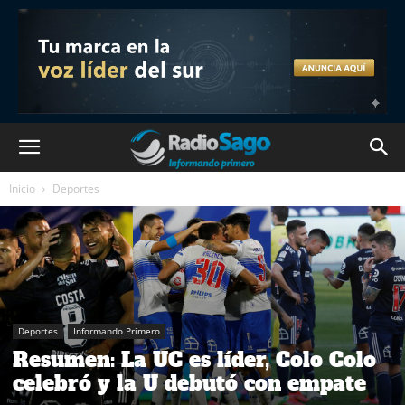
Inicio
Deportes
Deportes
Informando Primero
Resumen: La UC es líder, Colo Colo
celebró y la U debutó con empate