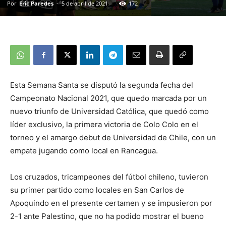
Por
Eric Paredes
-
5 de abril de 2021
172
Esta Semana Santa se disputó la segunda fecha del
Campeonato Nacional 2021, que quedo marcada por un
nuevo triunfo de Universidad Católica, que quedó como
líder exclusivo, la primera victoria de Colo Colo en el
torneo y el amargo debut de Universidad de Chile, con un
empate jugando como local en Rancagua.
Los cruzados, tricampeones del fútbol chileno, tuvieron
su primer partido como locales en San Carlos de
Apoquindo en el presente certamen y se impusieron por
2-1 ante Palestino, que no ha podido mostrar el bueno