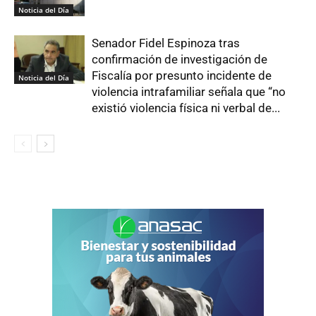
Noticia del Día
Senador Fidel Espinoza tras
confirmación de investigación de
Fiscalía por presunto incidente de
Noticia del Día
violencia intrafamiliar señala que “no
existió violencia física ni verbal de...