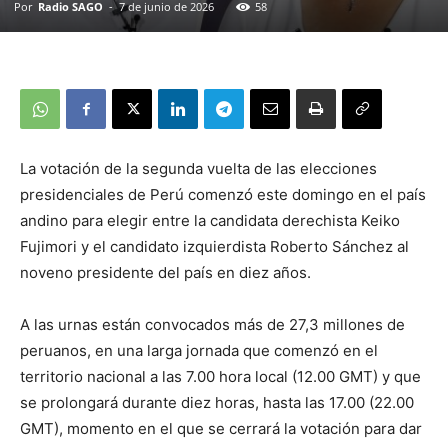
Por
Radio SAGO
-
7 de junio de 2026
58
La votación de la segunda vuelta de las elecciones
presidenciales de Perú comenzó este domingo en el país
andino para elegir entre la candidata derechista Keiko
Fujimori y el candidato izquierdista Roberto Sánchez al
noveno presidente del país en diez años.
A las urnas están convocados más de 27,3 millones de
peruanos, en una larga jornada que comenzó en el
territorio nacional a las 7.00 hora local (12.00 GMT) y que
se prolongará durante diez horas, hasta las 17.00 (22.00
GMT), momento en el que se cerrará la votación para dar