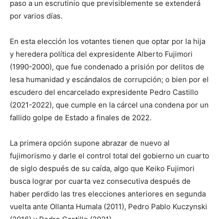
paso a un escrutinio que previsiblemente se extenderá
por varios días.
En esta elección los votantes tienen que optar por la hija
y heredera política del expresidente Alberto Fujimori
(1990-2000), que fue condenado a prisión por delitos de
lesa humanidad y escándalos de corrupción; o bien por el
escudero del encarcelado expresidente Pedro Castillo
(2021-2022), que cumple en la cárcel una condena por un
fallido golpe de Estado a finales de 2022.
La primera opción supone abrazar de nuevo al
fujimorismo y darle el control total del gobierno un cuarto
de siglo después de su caída, algo que Keiko Fujimori
busca lograr por cuarta vez consecutiva después de
haber perdido las tres elecciones anteriores en segunda
vuelta ante Ollanta Humala (2011), Pedro Pablo Kuczynski