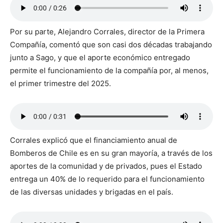
Por su parte, Alejandro Corrales, director de la Primera
Compañía, comentó que son casi dos décadas trabajando
junto a Sago, y que el aporte económico entregado
permite el funcionamiento de la compañía por, al menos,
el primer trimestre del 2025.
Corrales explicó que el financiamiento anual de
Bomberos de Chile es en su gran mayoría, a través de los
aportes de la comunidad y de privados, pues el Estado
entrega un 40% de lo requerido para el funcionamiento
de las diversas unidades y brigadas en el país.