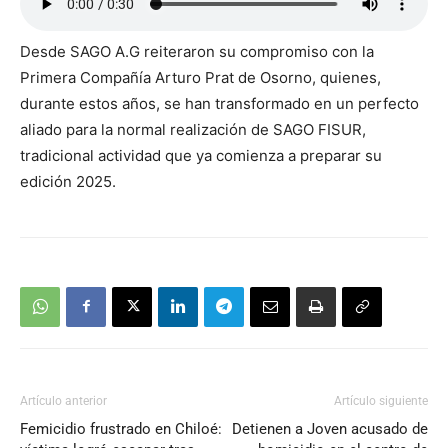
Desde SAGO A.G reiteraron su compromiso con la
Primera Compañía Arturo Prat de Osorno, quienes,
durante estos años, se han transformado en un perfecto
aliado para la normal realización de SAGO FISUR,
tradicional actividad que ya comienza a preparar su
edición 2025.
Artículo anterior
Artículo siguiente
Femicidio frustrado en Chiloé:
Detienen a Joven acusado de