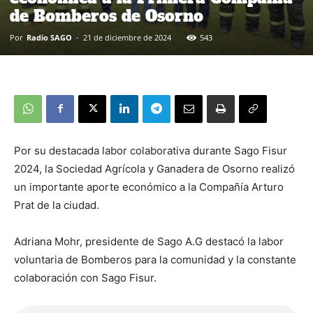
de Bomberos de Osorno
Por
Radio SAGO
-
21 de diciembre de 2024
543
Por su destacada labor colaborativa durante Sago Fisur
2024, la Sociedad Agrícola y Ganadera de Osorno realizó
un importante aporte económico a la Compañía Arturo
Prat de la ciudad.
Adriana Mohr, presidente de Sago A.G destacó la labor
voluntaria de Bomberos para la comunidad y la constante
colaboración con Sago Fisur.