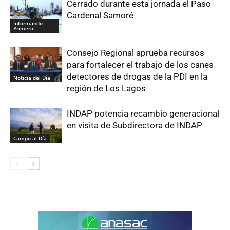
Cerrado durante esta jornada el Paso
Cardenal Samoré
Informando
Primero
Consejo Regional aprueba recursos
para fortalecer el trabajo de los canes
detectores de drogas de la PDI en la
Noticia del Día
región de Los Lagos
INDAP potencia recambio generacional
en visita de Subdirectora de INDAP
Campo al Día