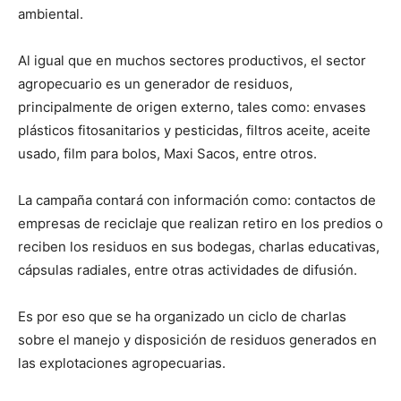
ambiental.
Al igual que en muchos sectores productivos, el sector
agropecuario es un generador de residuos,
principalmente de origen externo, tales como: envases
plásticos fitosanitarios y pesticidas, filtros aceite, aceite
usado, film para bolos, Maxi Sacos, entre otros.
La campaña contará con información como: contactos de
empresas de reciclaje que realizan retiro en los predios o
reciben los residuos en sus bodegas, charlas educativas,
cápsulas radiales, entre otras actividades de difusión.
Es por eso que se ha organizado un ciclo de charlas
sobre el manejo y disposición de residuos generados en
las explotaciones agropecuarias.