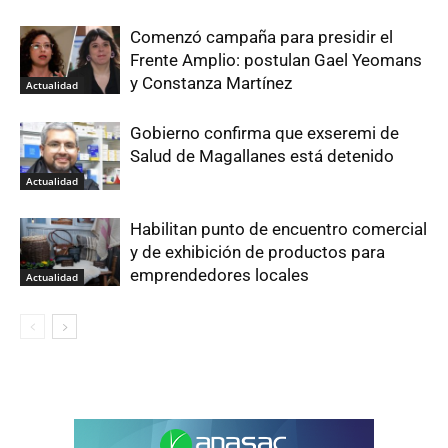
Comenzó campaña para presidir el
Frente Amplio: postulan Gael Yeomans
y Constanza Martínez
Actualidad
Gobierno confirma que exseremi de
Salud de Magallanes está detenido
Actualidad
Habilitan punto de encuentro comercial
y de exhibición de productos para
emprendedores locales
Actualidad