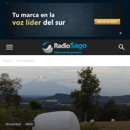
Inicio
Actualidad
Actualidad
SAGO