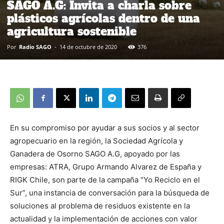
SAGO A.G: Invita a charla sobre
plásticos agrícolas dentro de una
agricultura sostenible
Por
Radio SAGO
-
14 de octubre de 2020
376
En su compromiso por ayudar a sus socios y al sector
agropecuario en la región, la Sociedad Agrícola y
Ganadera de Osorno SAGO A.G, apoyado por las
empresas: ATRA, Grupo Armando Alvarez de España y
RIGK Chile, son parte de la campaña “Yo Reciclo en el
Sur”, una instancia de conversación para la búsqueda de
soluciones al problema de residuos existente en la
actualidad y la implementación de acciones con valor