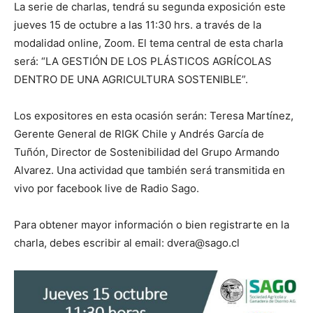
La serie de charlas, tendrá su segunda exposición este
jueves 15 de octubre a las 11:30 hrs. a través de la
modalidad online, Zoom. El tema central de esta charla
será: “LA GESTIÓN DE LOS PLÁSTICOS AGRÍCOLAS
DENTRO DE UNA AGRICULTURA SOSTENIBLE”.
Los expositores en esta ocasión serán: Teresa Martínez,
Gerente General de RIGK Chile y Andrés García de
Tuñón, Director de Sostenibilidad del Grupo Armando
Alvarez. Una actividad que también será transmitida en
vivo por facebook live de Radio Sago.
Para obtener mayor información o bien registrarte en la
charla, debes escribir al email:
dvera@sago.cl