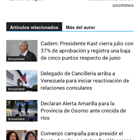
osorninos
Artículos relacionados
Más del autor
Cadem: Presidente Kast cierra julio con
37% de aprobación y registra una baja
de cinco puntos respecto de junio
Actualidad
Delegado de Cancillería arriba a
Venezuela para iniciar reactivación de
relaciones consulares
Actualidad
Declaran Alerta Amarilla para la
Provincia de Osorno ante crecida de
ríos
Actualidad
Comenzó campaña para presidir el