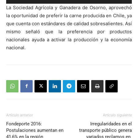
de
La Sociedad Agrícola y Ganadera de Osorno, aprovechó
audio
la oportunidad de preferir la carne producida en Chile, ya
que cuenta con estándares de calidad sobresalientes. Así
mismo señaló que la preferencia por productos
nacionales ayuda a activar la producción y la economía
nacional.
Artículo anterior
Artículo siguiente
Fondeporte 2016:
Irregularidades en el
Postulaciones aumentan en
transporte público genera
41,6% en la región
variados reclamos en