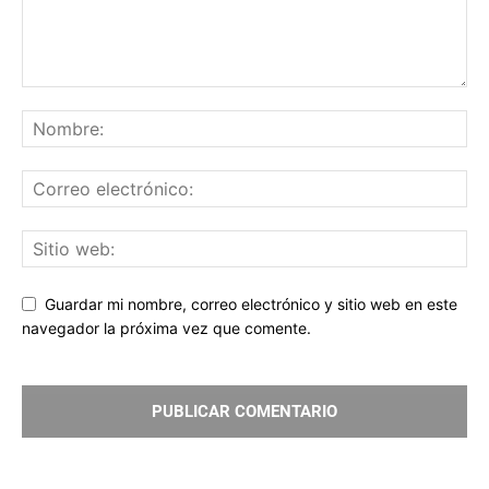
Guardar mi nombre, correo electrónico y sitio web en este
navegador la próxima vez que comente.