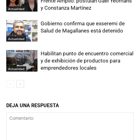
Frente Amplio: postulan Gael Yeomans
y Constanza Martínez
Actualidad
Gobierno confirma que exseremi de
Salud de Magallanes está detenido
Actualidad
Habilitan punto de encuentro comercial
y de exhibición de productos para
emprendedores locales
Actualidad
DEJA UNA RESPUESTA