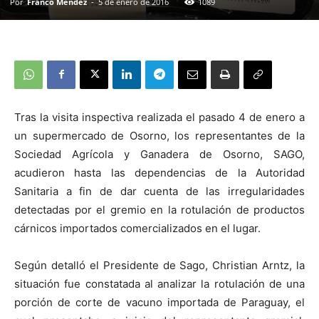
Por
Franco Méndez
-
5 de enero de 2016
1089
Tras la visita inspectiva realizada el pasado 4 de enero a
un supermercado de Osorno, los representantes de la
Sociedad Agrícola y Ganadera de Osorno, SAGO,
acudieron hasta las dependencias de la Autoridad
Sanitaria a fin de dar cuenta de las irregularidades
detectadas por el gremio en la rotulación de productos
cárnicos importados comercializados en el lugar.
Según detalló el Presidente de Sago, Christian Arntz, la
situación fue constatada al analizar la rotulación de una
porción de corte de vacuno importada de Paraguay, el