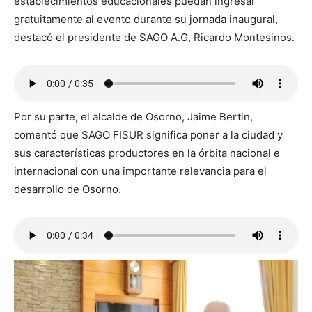
establecimientos educacionales puedan ingresar
gratuitamente al evento durante su jornada inaugural,
destacó el presidente de SAGO A.G, Ricardo Montesinos.
Por su parte, el alcalde de Osorno, Jaime Bertin,
comentó que SAGO FISUR significa poner a la ciudad y
sus características productores en la órbita nacional e
internacional con una importante relevancia para el
desarrollo de Osorno.