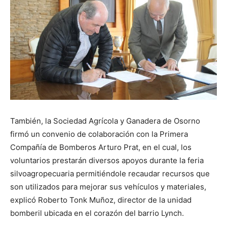
También, la Sociedad Agrícola y Ganadera de Osorno
firmó un convenio de colaboración con la Primera
Compañía de Bomberos Arturo Prat, en el cual, los
voluntarios prestarán diversos apoyos durante la feria
silvoagropecuaria permitiéndole recaudar recursos que
son utilizados para mejorar sus vehículos y materiales,
explicó Roberto Tonk Muñoz, director de la unidad
bomberil ubicada en el corazón del barrio Lynch.