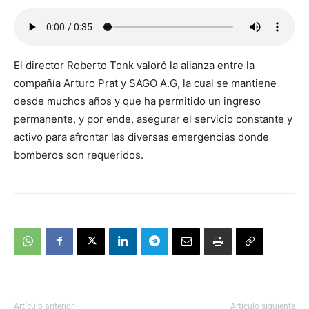
El director Roberto Tonk valoró la alianza entre la
compañía Arturo Prat y SAGO A.G, la cual se mantiene
desde muchos años y que ha permitido un ingreso
permanente, y por ende, asegurar el servicio constante y
activo para afrontar las diversas emergencias donde
bomberos son requeridos.
Artículo anterior
Artículo siguiente