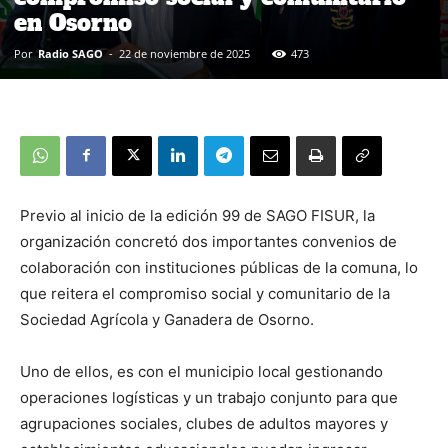
en Osorno
Por
Radio SAGO
-
22 de noviembre de 2025
473
Previo al inicio de la edición 99 de SAGO FISUR, la
organización concretó dos importantes convenios de
colaboración con instituciones públicas de la comuna, lo
que reitera el compromiso social y comunitario de la
Sociedad Agrícola y Ganadera de Osorno.
Uno de ellos, es con el municipio local gestionando
operaciones logísticas y un trabajo conjunto para que
agrupaciones sociales, clubes de adultos mayores y