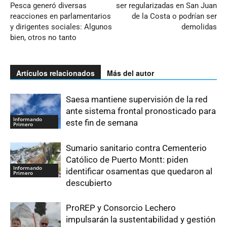
Pesca generó diversas
ser regularizadas en San Juan
reacciones en parlamentarios
de la Costa o podrían ser
y dirigentes sociales: Algunos
demolidas
bien, otros no tanto
Artículos relacionados
Más del autor
Saesa mantiene supervisión de la red
ante sistema frontal pronosticado para
Informando
este fin de semana
Primero
Sumario sanitario contra Cementerio
Católico de Puerto Montt: piden
Informando
identificar osamentas que quedaron al
Primero
descubierto
ProREP y Consorcio Lechero
impulsarán la sustentabilidad y gestión