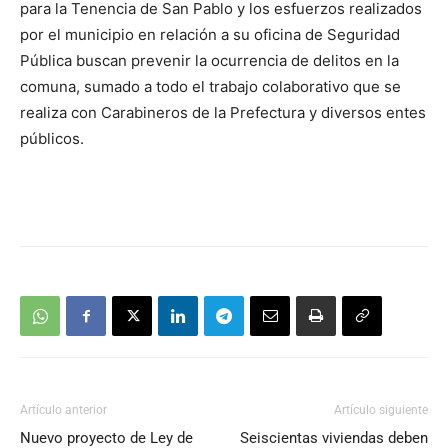
para la Tenencia de San Pablo y los esfuerzos realizados
por el municipio en relación a su oficina de Seguridad
Pública buscan prevenir la ocurrencia de delitos en la
comuna, sumado a todo el trabajo colaborativo que se
realiza con Carabineros de la Prefectura y diversos entes
públicos.
Artículo anterior
Artículo siguiente
Nuevo proyecto de Ley de
Seiscientas viviendas deben