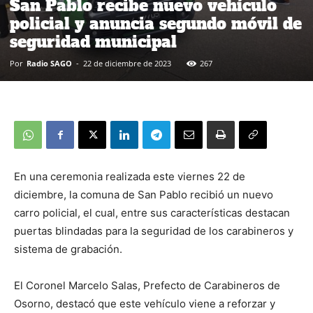
San Pablo recibe nuevo vehículo
policial y anuncia segundo móvil de
seguridad municipal
Por
Radio SAGO
-
22 de diciembre de 2023
267
En una ceremonia realizada este viernes 22 de
diciembre, la comuna de San Pablo recibió un nuevo
carro policial, el cual, entre sus características destacan
puertas blindadas para la seguridad de los carabineros y
sistema de grabación.
El Coronel Marcelo Salas, Prefecto de Carabineros de
Osorno, destacó que este vehículo viene a reforzar y