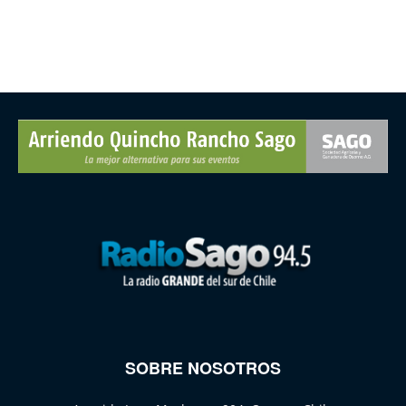
SOBRE NOSOTROS