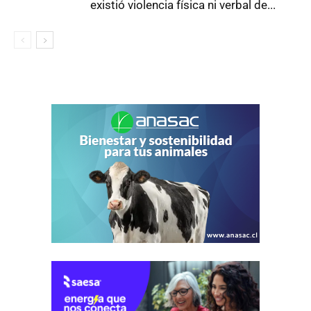
existió violencia física ni verbal de...