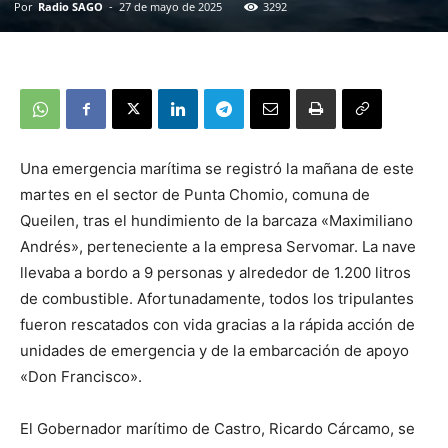
Por
Radio SAGO
-
27 de mayo de 2025
3292
Una emergencia marítima se registró la mañana de este
martes en el sector de Punta Chomio, comuna de
Queilen, tras el hundimiento de la barcaza «Maximiliano
Andrés», perteneciente a la empresa Servomar. La nave
llevaba a bordo a 9 personas y alrededor de 1.200 litros
de combustible. Afortunadamente, todos los tripulantes
fueron rescatados con vida gracias a la rápida acción de
unidades de emergencia y de la embarcación de apoyo
«Don Francisco».
El Gobernador marítimo de Castro, Ricardo Cárcamo, se