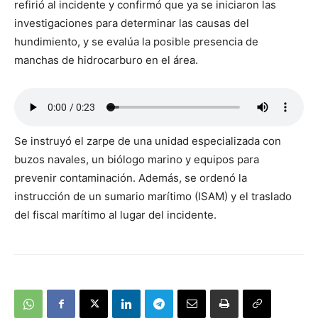
refirió al incidente y confirmó que ya se iniciaron las
investigaciones para determinar las causas del
hundimiento, y se evalúa la posible presencia de
manchas de hidrocarburo en el área.
Se instruyó el zarpe de una unidad especializada con
buzos navales, un biólogo marino y equipos para
prevenir contaminación. Además, se ordenó la
instrucción de un sumario marítimo (ISAM) y el traslado
del fiscal marítimo al lugar del incidente.