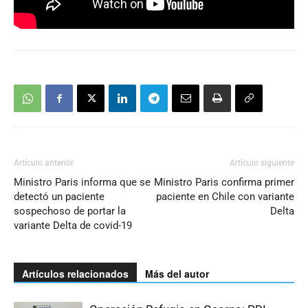
Artículo anterior
Artículo siguiente
Ministro Paris informa que se
Ministro Paris confirma primer
detectó un paciente
paciente en Chile con variante
sospechoso de portar la
Delta
variante Delta de covid-19
Artículos relacionados
Más del autor