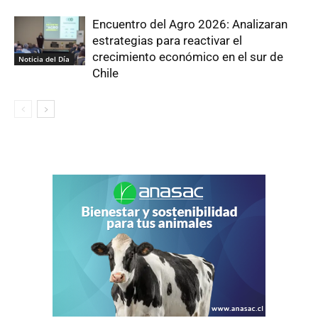
Encuentro del Agro 2026: Analizaran
estrategias para reactivar el
crecimiento económico en el sur de
Noticia del Día
Chile