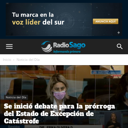
Inicio
Noticia del Día
Noticia del Día
Se inició debate para la prórroga
del Estado de Excepción de
Catástrofe