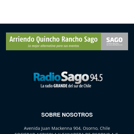
SOBRE NOSOTROS
Avenida Juan Mackenna 904, Osorno, Chile