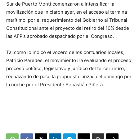
Sur de Puerto Montt comenzaron a intensificar la
movilización que iniciaron ayer, en el acceso al termina
marítimo, por el requerimiento del Gobierno al Tribunal
Constitucional ante el proyecto del retiro del 10% desde
las AFP’s aprobado despachado por el Congreso.
Tal como lo indicó el vocero de los portuarios locales,
Patricio Paredes, el movimiento irá evaluando el proceso
proceso político, legislativo y jurídico del tercer retiro,
rechazando de paso la propuesta lanzada el domingo por
la noche por el Presidente Sebastián Piñera.