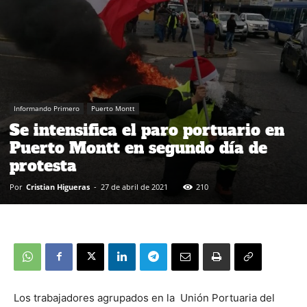
Informando Primero
Puerto Montt
Se intensifica el paro portuario en
Puerto Montt en segundo día de
protesta
Por
Cristian Higueras
-
27 de abril de 2021
210
Los trabajadores agrupados en la
Unión Portuaria del