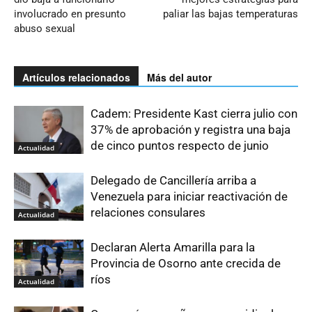
involucrado en presunto
paliar las bajas temperaturas
abuso sexual
Artículos relacionados
Más del autor
Cadem: Presidente Kast cierra julio con
37% de aprobación y registra una baja
de cinco puntos respecto de junio
Actualidad
Delegado de Cancillería arriba a
Venezuela para iniciar reactivación de
relaciones consulares
Actualidad
Declaran Alerta Amarilla para la
Provincia de Osorno ante crecida de
ríos
Actualidad