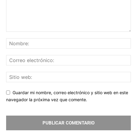
Guardar mi nombre, correo electrónico y sitio web en este
navegador la próxima vez que comente.