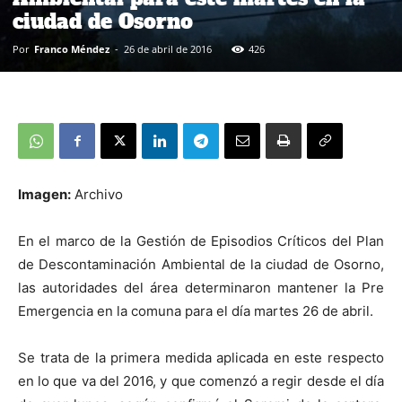
ciudad de Osorno
Por
Franco Méndez
-
26 de abril de 2016
426
Imagen:
Archivo
En el marco de la Gestión de Episodios Críticos del Plan
de Descontaminación Ambiental de la ciudad de Osorno,
las autoridades del área determinaron mantener la Pre
Emergencia en la comuna para el día martes 26 de abril.
Se trata de la primera medida aplicada en este respecto
en lo que va del 2016, y que comenzó a regir desde el día