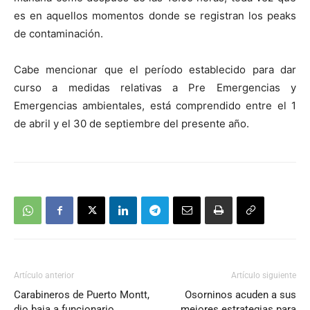
es en aquellos momentos donde se registran los peaks
de contaminación.
Cabe mencionar que el período establecido para dar
curso a medidas relativas a Pre Emergencias y
Emergencias ambientales, está comprendido entre el 1
de abril y el 30 de septiembre del presente año.
Artículo anterior
Artículo siguiente
Carabineros de Puerto Montt,
Osorninos acuden a sus
dio baja a funcionario
mejores estrategias para