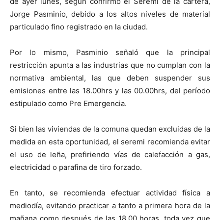
de ayer lunes, según confirmó el Seremi de la cartera,
Jorge Pasminio, debido a los altos niveles de material
particulado fino registrado en la ciudad.
Por lo mismo, Pasminio señaló que la principal
restricción apunta a las industrias que no cumplan con la
normativa ambiental, las que deben suspender sus
emisiones entre las 18.00hrs y las 00.00hrs, del período
estipulado como Pre Emergencia.
Si bien las viviendas de la comuna quedan excluidas de la
medida en esta oportunidad, el seremi recomienda evitar
el uso de leña, prefiriendo vías de calefacción a gas,
electricidad o parafina de tiro forzado.
En tanto, se recomienda efectuar actividad física a
mediodía, evitando practicar a tanto a primera hora de la
mañana como después de las 18.00 horas, toda vez que