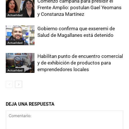
Comenzó campaña para presidir el
Frente Amplio: postulan Gael Yeomans
y Constanza Martínez
Actualidad
Gobierno confirma que exseremi de
Salud de Magallanes está detenido
Actualidad
Habilitan punto de encuentro comercial
y de exhibición de productos para
emprendedores locales
Actualidad
DEJA UNA RESPUESTA