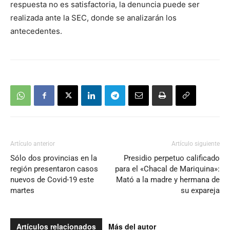
respuesta no es satisfactoria, la denuncia puede ser
realizada ante la SEC, donde se analizarán los
antecedentes.
Artículo anterior
Artículo siguiente
Sólo dos provincias en la
Presidio perpetuo calificado
región presentaron casos
para el «Chacal de Mariquina»:
nuevos de Covid-19 este
Mató a la madre y hermana de
martes
su expareja
Artículos relacionados
Más del autor