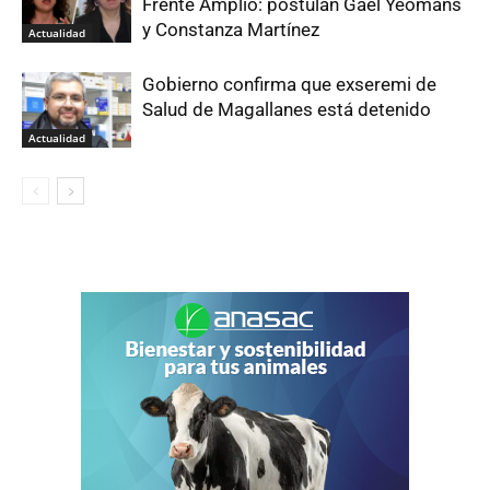
Frente Amplio: postulan Gael Yeomans
y Constanza Martínez
Actualidad
Gobierno confirma que exseremi de
Salud de Magallanes está detenido
Actualidad