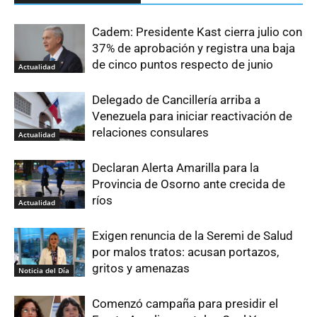
Cadem: Presidente Kast cierra julio con
37% de aprobación y registra una baja
de cinco puntos respecto de junio
Actualidad
Delegado de Cancillería arriba a
Venezuela para iniciar reactivación de
relaciones consulares
Actualidad
Declaran Alerta Amarilla para la
Provincia de Osorno ante crecida de
ríos
Actualidad
Exigen renuncia de la Seremi de Salud
por malos tratos: acusan portazos,
gritos y amenazas
Noticia del Día
Comenzó campaña para presidir el