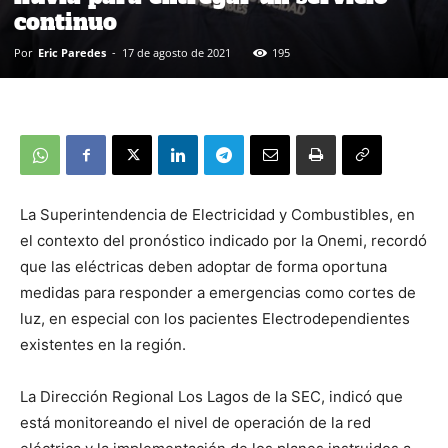
continuo
Por
Eric Paredes
-
17 de agosto de 2021
195
La Superintendencia de Electricidad y Combustibles, en
el contexto del pronóstico indicado por la Onemi, recordó
que las eléctricas deben adoptar de forma oportuna
medidas para responder a emergencias como cortes de
luz, en especial con los pacientes Electrodependientes
existentes en la región.
La Dirección Regional Los Lagos de la SEC, indicó que
está monitoreando el nivel de operación de la red