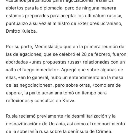
«Estamos preparados para negociaciones, estamos
abiertos para la diplomacia, pero de ninguna manera
estamos preparados para aceptar los ultimátum rusos»,
puntualizó a su vez el ministro de Exteriores ucraniano,
Dmitro Kuleba.
Por su parte, Medinski dijo que en la primera reunión de
las delegaciones, que se celebró el 28 de febrero, fueron
abordadas «unas propuestas rusas» relacionadas con un
«alto el fuego inmediato». Agregó que sobre algunas de
ellas, «en lo general, hubo un entendimiento en la mesa
de las negociaciones», pero sobre otras, «como era de
esperar, la parte ucraniana tomó un tiempo para
reflexiones y consultas en Kiev».
Rusia reclamó previamente «la desmilitarización y la
desnazificación» de Ucrania, así como el reconocimiento
de la soberanía rusa sobre la península de Crimea,