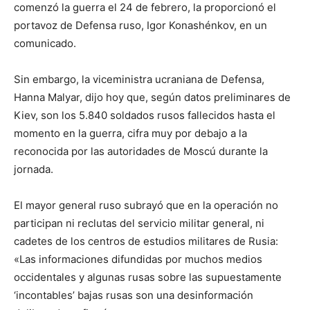
comenzó la guerra el 24 de febrero, la proporcionó el
portavoz de Defensa ruso, Igor Konashénkov, en un
comunicado.
Sin embargo, la viceministra ucraniana de Defensa,
Hanna Malyar, dijo hoy que, según datos preliminares de
Kiev, son los 5.840 soldados rusos fallecidos hasta el
momento en la guerra, cifra muy por debajo a la
reconocida por las autoridades de Moscú durante la
jornada.
El mayor general ruso subrayó que en la operación no
participan ni reclutas del servicio militar general, ni
cadetes de los centros de estudios militares de Rusia:
«Las informaciones difundidas por muchos medios
occidentales y algunas rusas sobre las supuestamente
‘incontables’ bajas rusas son una desinformación