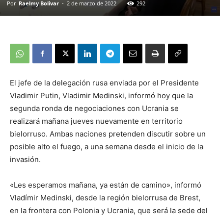
Por
Raelmy Bolivar
-
2 de marzo de 2022
292
El jefe de la delegación rusa enviada por el Presidente
Vladimir Putin, Vladimir Medinski, informó hoy que la
segunda ronda de negociaciones con Ucrania se
realizará mañana jueves nuevamente en territorio
bielorruso. Ambas naciones pretenden discutir sobre un
posible alto el fuego, a una semana desde el inicio de la
invasión.
«Les esperamos mañana, ya están de camino», informó
Vladímir Medinski, desde la región bielorrusa de Brest,
en la frontera con Polonia y Ucrania, que será la sede del