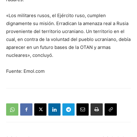
«Los militares rusos, el Ejército ruso, cumplen
dignamente su misión. Erradican la amenaza real a Rusia
proveniente del territorio ucraniano. Un territorio en el
cual, en contra de la voluntad del pueblo ucraniano, debía
aparecer en un futuro bases de la OTAN y armas
nucleares», concluyó.
Fuente: Emol.com