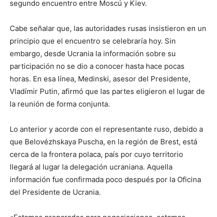
segundo encuentro entre Moscú y Kiev.
Cabe señalar que, las autoridades rusas insistieron en un
principio que el encuentro se celebraría hoy. Sin
embargo, desde Ucrania la información sobre su
participación no se dio a conocer hasta hace pocas
horas. En esa línea, Medinski, asesor del Presidente,
Vladímir Putin, afirmó que las partes eligieron el lugar de
la reunión de forma conjunta.
Lo anterior y acorde con el representante ruso, debido a
que Belovézhskaya Puscha, en la región de Brest, está
cerca de la frontera polaca, país por cuyo territorio
llegará al lugar la delegación ucraniana. Aquella
información fue confirmada poco después por la Oficina
del Presidente de Ucrania.