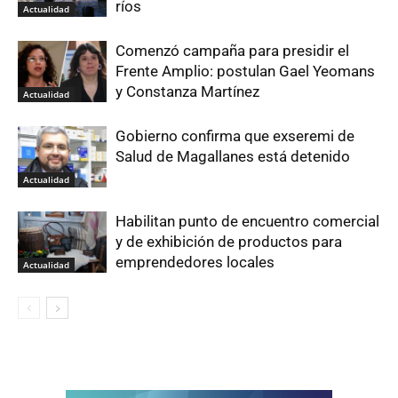
ríos
Actualidad
Comenzó campaña para presidir el
Frente Amplio: postulan Gael Yeomans
y Constanza Martínez
Actualidad
Gobierno confirma que exseremi de
Salud de Magallanes está detenido
Actualidad
Habilitan punto de encuentro comercial
y de exhibición de productos para
emprendedores locales
Actualidad