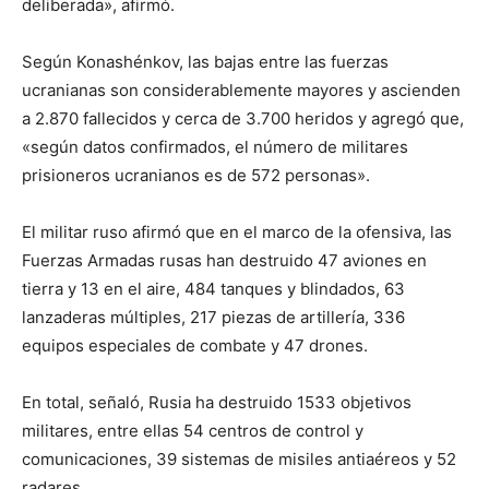
deliberada», afirmó.
Según Konashénkov, las bajas entre las fuerzas
ucranianas son considerablemente mayores y ascienden
a 2.870 fallecidos y cerca de 3.700 heridos y agregó que,
«según datos confirmados, el número de militares
prisioneros ucranianos es de 572 personas».
El militar ruso afirmó que en el marco de la ofensiva, las
Fuerzas Armadas rusas han destruido 47 aviones en
tierra y 13 en el aire, 484 tanques y blindados, 63
lanzaderas múltiples, 217 piezas de artillería, 336
equipos especiales de combate y 47 drones.
En total, señaló, Rusia ha destruido 1533 objetivos
militares, entre ellas 54 centros de control y
comunicaciones, 39 sistemas de misiles antiaéreos y 52
radares.