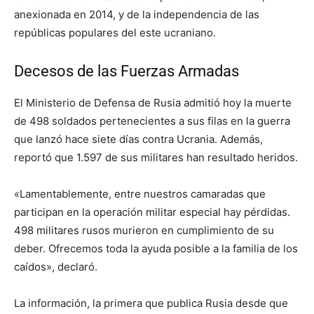
anexionada en 2014, y de la independencia de las
repúblicas populares del este ucraniano.
Decesos de las Fuerzas Armadas
El Ministerio de Defensa de Rusia admitió hoy la muerte
de 498 soldados pertenecientes a sus filas en la guerra
que lanzó hace siete días contra Ucrania. Además,
reportó que 1.597 de sus militares han resultado heridos.
«Lamentablemente, entre nuestros camaradas que
participan en la operación militar especial hay pérdidas.
498 militares rusos murieron en cumplimiento de su
deber. Ofrecemos toda la ayuda posible a la familia de los
caídos», declaró.
La información, la primera que publica Rusia desde que