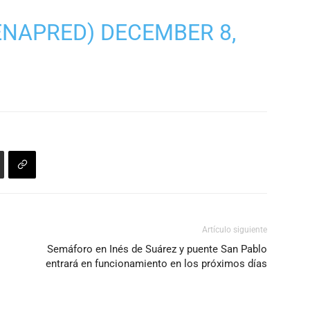
ENAPRED)
DECEMBER 8,
Artículo siguiente
Semáforo en Inés de Suárez y puente San Pablo
entrará en funcionamiento en los próximos días