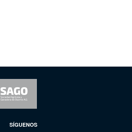
SÍGUENOS