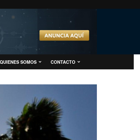
QUIENES SOMOS
CONTACTO