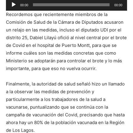
Reproductor
00:00
00:00
de
Recordemos que recientemente miembros de la
audio
Comisión de Salud de la Cámara de Diputados acusaron
un relajo en las medidas, incluso el diputado UDI por el
distrito 25, Dabiel Lilayú ofició al nivel central por el brote
de Covid en el hospital de Puerto Montt, para que se
informe cuáles son las medidas concretas que como
Ministerio se adoptarán para controlar el brote y lo más
importante, para que eso no vuelva ocurrir.
Finalmente, la autoridad de salud señaló hizo un llamado
a la observar las medidas de prevención y
particularmente a los trabajadores de la salud a
vacunarse, puntualizando que se continúa con la
campaña de vacunación del Covid, precisando que hasta
ahora hay un 80% de la población vacunada en la Región
de Los Lagos.