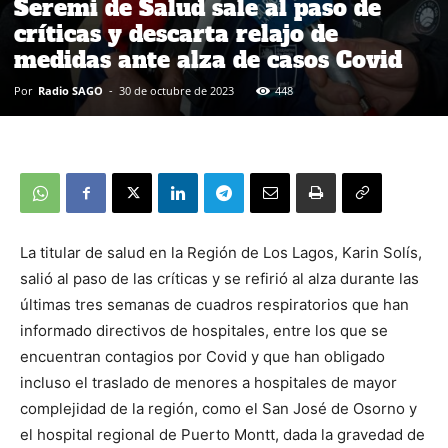
Seremi de Salud sale al paso de
críticas y descarta relajo de
medidas ante alza de casos Covid
Por
Radio SAGO
-
30 de octubre de 2023
448
La titular de salud en la Región de Los Lagos, Karin Solís,
salió al paso de las críticas y se refirió al alza durante las
últimas tres semanas de cuadros respiratorios que han
informado directivos de hospitales, entre los que se
encuentran contagios por Covid y que han obligado
incluso el traslado de menores a hospitales de mayor
complejidad de la región, como el San José de Osorno y
el hospital regional de Puerto Montt, dada la gravedad de