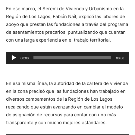
En ese marco, el Seremi de Vivienda y Urbanismo en la
Región de Los Lagos, Fabián Naíl, explicó las labores de
apoyo que prestan las fundaciones a través del programa
de asentamientos precarios, puntualizando que cuentan
con una larga experiencia en el trabajo territorial.
Reproductor
00:00
00:00
de
audio
En esa misma línea, la autoridad de la cartera de vivienda
en la zona precisó que las fundaciones han trabajado en
diversos campamentos de la Región de Los Lagos,
recalcando que están avanzando en cambiar el modelo
de asignación de recursos para contar con uno más
transparente y con mucho mejores estándares.