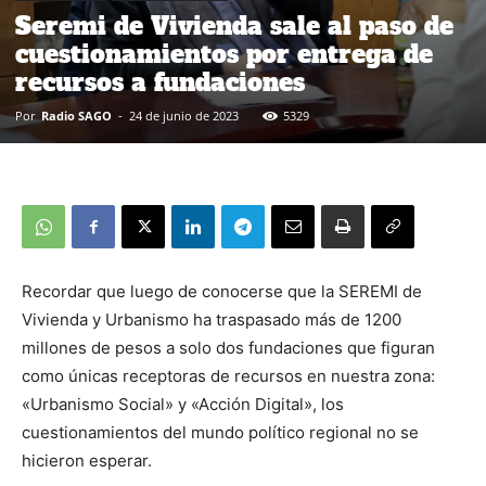
Seremi de Vivienda sale al paso de
cuestionamientos por entrega de
recursos a fundaciones
Por
Radio SAGO
-
24 de junio de 2023
5329
Recordar que luego de conocerse que la SEREMI de
Vivienda y Urbanismo ha traspasado más de 1200
millones de pesos a solo dos fundaciones que figuran
como únicas receptoras de recursos en nuestra zona:
«Urbanismo Social» y «Acción Digital», los
cuestionamientos del mundo político regional no se
hicieron esperar.