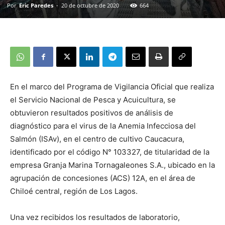
Por
Eric Paredes
-
20 de octubre de 2020
664
En el marco del Programa de Vigilancia Oficial que realiza
el Servicio Nacional de Pesca y Acuicultura, se
obtuvieron resultados positivos de análisis de
diagnóstico para el virus de la Anemia Infecciosa del
Salmón (ISAv), en el centro de cultivo Caucacura,
identificado por el código N° 103327, de titularidad de la
empresa Granja Marina Tornagaleones S.A., ubicado en la
agrupación de concesiones (ACS) 12A, en el área de
Chiloé central, región de Los Lagos.
Una vez recibidos los resultados de laboratorio,