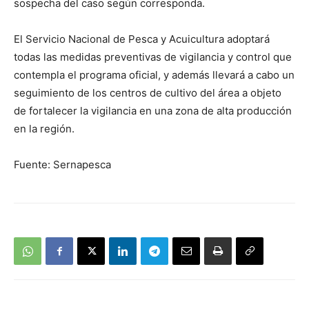
sospecha del caso según corresponda.
El Servicio Nacional de Pesca y Acuicultura adoptará
todas las medidas preventivas de vigilancia y control que
contempla el programa oficial, y además llevará a cabo un
seguimiento de los centros de cultivo del área a objeto
de fortalecer la vigilancia en una zona de alta producción
en la región.
Fuente: Sernapesca