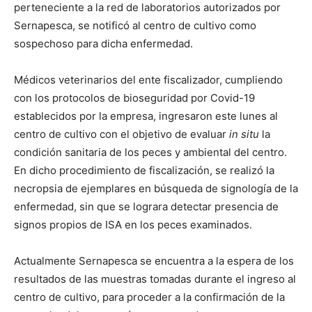
perteneciente a la red de laboratorios autorizados por
Sernapesca, se notificó al centro de cultivo como
sospechoso para dicha enfermedad.
Médicos veterinarios del ente fiscalizador, cumpliendo
con los protocolos de bioseguridad por Covid-19
establecidos por la empresa, ingresaron este lunes al
centro de cultivo con el objetivo de evaluar
in situ
la
condición sanitaria de los peces y ambiental del centro.
En dicho procedimiento de fiscalización, se realizó la
necropsia de ejemplares en búsqueda de signología de la
enfermedad, sin que se lograra detectar presencia de
signos propios de ISA en los peces examinados.
Actualmente Sernapesca se encuentra a la espera de los
resultados de las muestras tomadas durante el ingreso al
centro de cultivo, para proceder a la confirmación de la