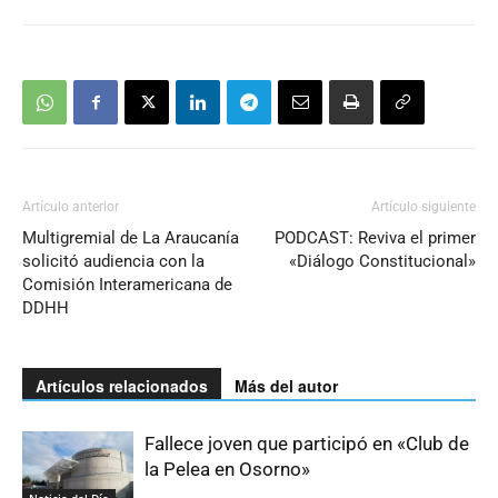
Artículo anterior
Artículo siguiente
Multigremial de La Araucanía
PODCAST: Reviva el primer
solicitó audiencia con la
«Diálogo Constitucional»
Comisión Interamericana de
DDHH
Artículos relacionados
Más del autor
Fallece joven que participó en «Club de
la Pelea en Osorno»