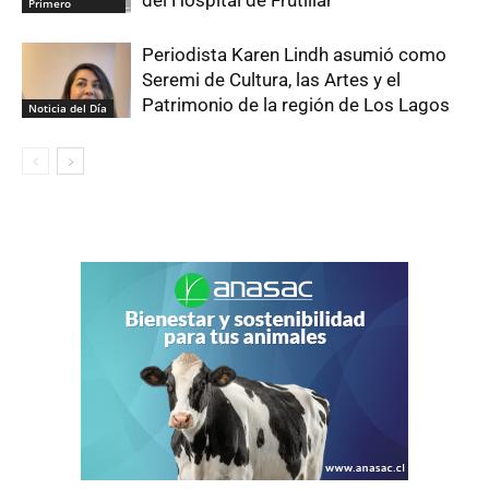
del Hospital de Frutillar
Primero
Periodista Karen Lindh asumió como
Seremi de Cultura, las Artes y el
Patrimonio de la región de Los Lagos
Noticia del Día