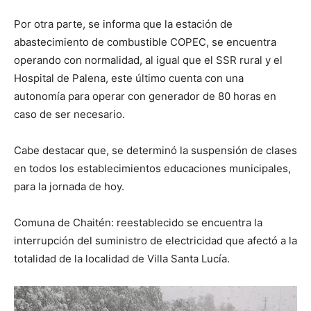
Por otra parte, se informa que la estación de
abastecimiento de combustible COPEC, se encuentra
operando con normalidad, al igual que el SSR rural y el
Hospital de Palena, este último cuenta con una
autonomía para operar con generador de 80 horas en
caso de ser necesario.
Cabe destacar que, se determinó la suspensión de clases
en todos los establecimientos educaciones municipales,
para la jornada de hoy.
Comuna de Chaitén: reestablecido se encuentra la
interrupción del suministro de electricidad que afectó a la
totalidad de la localidad de Villa Santa Lucía.