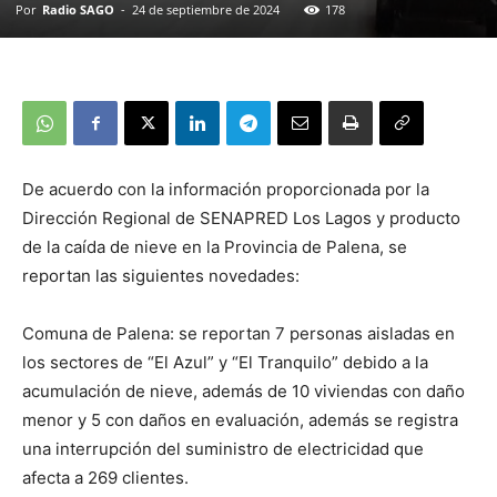
Por
Radio SAGO
-
24 de septiembre de 2024
178
De acuerdo con la información proporcionada por la
Dirección Regional de SENAPRED Los Lagos y producto
de la caída de nieve en la Provincia de Palena, se
reportan las siguientes novedades:
Comuna de Palena: se reportan 7 personas aisladas en
los sectores de “El Azul” y “El Tranquilo” debido a la
acumulación de nieve, además de 10 viviendas con daño
menor y 5 con daños en evaluación, además se registra
una interrupción del suministro de electricidad que
afecta a 269 clientes.