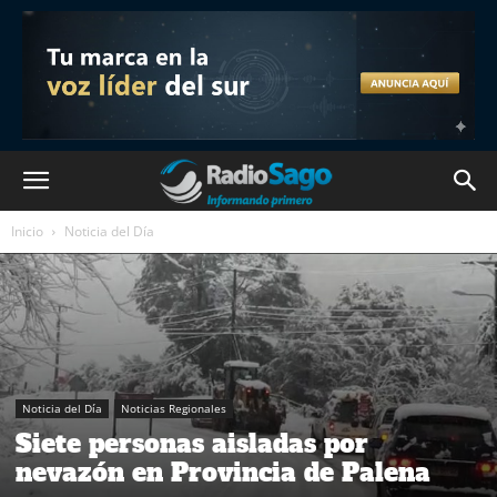
Inicio
Noticia del Día
Noticia del Día
Noticias Regionales
Siete personas aisladas por
nevazón en Provincia de Palena