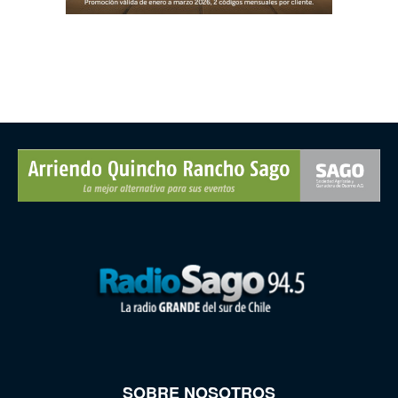
SOBRE NOSOTROS