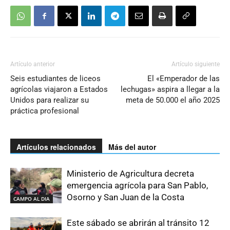
Artículo anterior
Artículo siguiente
Seis estudiantes de liceos
El «Emperador de las
agrícolas viajaron a Estados
lechugas» aspira a llegar a la
Unidos para realizar su
meta de 50.000 el año 2025
práctica profesional
Artículos relacionados
Más del autor
Ministerio de Agricultura decreta
emergencia agrícola para San Pablo,
Osorno y San Juan de la Costa
CAMPO AL DIA
Este sábado se abrirán al tránsito 12