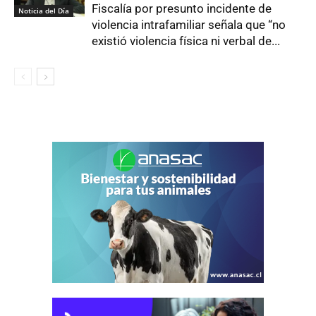
Fiscalía por presunto incidente de
Noticia del Día
violencia intrafamiliar señala que “no
existió violencia física ni verbal de...