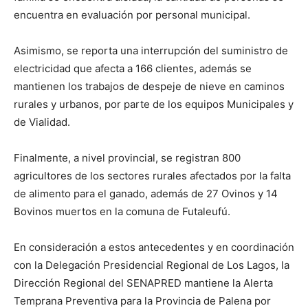
encuentra en evaluación por personal municipal.
Asimismo, se reporta una interrupción del suministro de
electricidad que afecta a 166 clientes, además se
mantienen los trabajos de despeje de nieve en caminos
rurales y urbanos, por parte de los equipos Municipales y
de Vialidad.
Finalmente, a nivel provincial, se registran 800
agricultores de los sectores rurales afectados por la falta
de alimento para el ganado, además de 27 Ovinos y 14
Bovinos muertos en la comuna de Futaleufú.
En consideración a estos antecedentes y en coordinación
con la Delegación Presidencial Regional de Los Lagos, la
Dirección Regional del SENAPRED mantiene la Alerta
Temprana Preventiva para la Provincia de Palena por