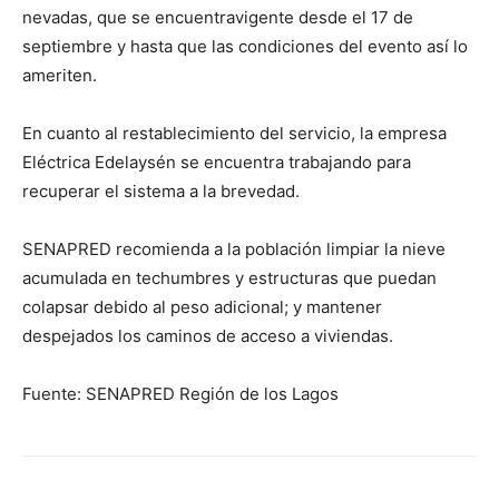
nevadas, que se encuentravigente desde el 17 de
septiembre y hasta que las condiciones del evento así lo
ameriten.
En cuanto al restablecimiento del servicio, la empresa
Eléctrica Edelaysén se encuentra trabajando para
recuperar el sistema a la brevedad.
SENAPRED recomienda a la población limpiar la nieve
acumulada en techumbres y estructuras que puedan
colapsar debido al peso adicional; y mantener
despejados los caminos de acceso a viviendas.
Fuente: SENAPRED Región de los Lagos