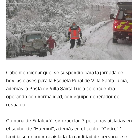
Cabe mencionar que, se suspendió para la jornada de
hoy las clases para la Escuela Rural de Villa Santa Lucía,
además la Posta de Villa Santa Lucía se encuentra
operando con normalidad, con equipo generador de
respaldo.
Comuna de Futaleufú: se reportan 2 personas aisladas en
el sector de “Huemul”, además en el sector “Cedro” 1
familia se encuentra aislada, la cantidad de personas se