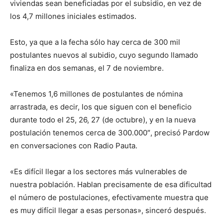
viviendas sean beneficiadas por el subsidio, en vez de
los 4,7 millones iniciales estimados.
Esto, ya que a la fecha sólo hay cerca de 300 mil
postulantes nuevos al subidio, cuyo segundo llamado
finaliza en dos semanas, el 7 de noviembre.
«Tenemos 1,6 millones de postulantes de nómina
arrastrada, es decir, los que siguen con el beneficio
durante todo el 25, 26, 27 (de octubre), y en la nueva
postulación tenemos cerca de 300.000″, precisó Pardow
en conversaciones con Radio Pauta.
«Es difícil llegar a los sectores más vulnerables de
nuestra población. Hablan precisamente de esa dificultad
el número de postulaciones, efectivamente muestra que
es muy difícil llegar a esas personas», sinceró después.