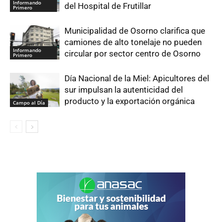
Informando
del Hospital de Frutillar
Primero
Municipalidad de Osorno clarifica que
camiones de alto tonelaje no pueden
Informando
circular por sector centro de Osorno
Primero
Día Nacional de la Miel: Apicultores del
sur impulsan la autenticidad del
producto y la exportación orgánica
Campo al Día