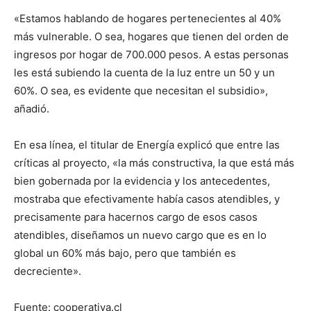
«Estamos hablando de hogares pertenecientes al 40%
más vulnerable. O sea, hogares que tienen del orden de
ingresos por hogar de 700.000 pesos. A estas personas
les está subiendo la cuenta de la luz entre un 50 y un
60%. O sea, es evidente que necesitan el subsidio»,
añadió.
En esa línea, el titular de Energía explicó que entre las
críticas al proyecto, «la más constructiva, la que está más
bien gobernada por la evidencia y los antecedentes,
mostraba que efectivamente había casos atendibles, y
precisamente para hacernos cargo de esos casos
atendibles, diseñamos un nuevo cargo que es en lo
global un 60% más bajo, pero que también es
decreciente».
Fuente: cooperativa.cl