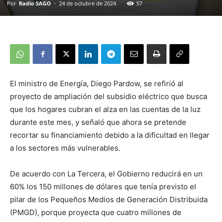
Por
Radio SAGO
-
24 de octubre de 2024
57
El ministro de Energía, Diego Pardow, se refirió al
proyecto de ampliación del subsidio eléctrico que busca
que los hogares cubran el alza en las cuentas de la luz
durante este mes, y señaló que ahora se pretende
recortar su financiamiento debido a la dificultad en llegar
a los sectores más vulnerables.
De acuerdo con La Tercera, el Gobierno reducirá en un
60% los 150 millones de dólares que tenía previsto el
pilar de los Pequeños Medios de Generación Distribuida
(PMGD), porque proyecta que cuatro millones de