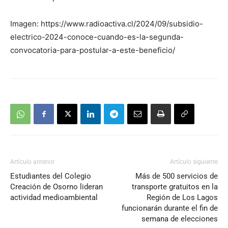
Imagen: https://www.radioactiva.cl/2024/09/subsidio-
electrico-2024-conoce-cuando-es-la-segunda-
convocatoria-para-postular-a-este-beneficio/
Artículo anterior
Artículo siguiente
Estudiantes del Colegio
Más de 500 servicios de
Creación de Osorno lideran
transporte gratuitos en la
actividad medioambiental
Región de Los Lagos
funcionarán durante el fin de
semana de elecciones