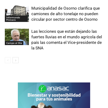
Municipalidad de Osorno clarifica que
camiones de alto tonelaje no pueden
Informando
circular por sector centro de Osorno
Primero
Las lecciones que están dejando las
fuertes lluvias en el mundo agrícola del
país las comenta el Vice-presidente de
Campo al Día
la SNA