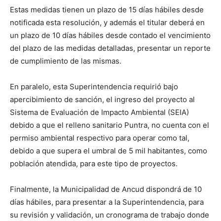
Estas medidas tienen un plazo de 15 días hábiles desde
notificada esta resolución, y además el titular deberá en
un plazo de 10 días hábiles desde contado el vencimiento
del plazo de las medidas detalladas, presentar un reporte
de cumplimiento de las mismas.
En paralelo, esta Superintendencia requirió bajo
apercibimiento de sanción, el ingreso del proyecto al
Sistema de Evaluación de Impacto Ambiental (SEIA)
debido a que el relleno sanitario Puntra, no cuenta con el
permiso ambiental respectivo para operar como tal,
debido a que supera el umbral de 5 mil habitantes, como
población atendida, para este tipo de proyectos.
Finalmente, la Municipalidad de Ancud dispondrá de 10
días hábiles, para presentar a la Superintendencia, para
su revisión y validación, un cronograma de trabajo donde