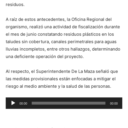
residuos.
A raíz de estos antecedentes, la Oficina Regional del
organismo, realizó una actividad de fiscalización durante
el mes de junio constatando residuos plásticos en los
taludes sin cobertura, canales perimetrales para aguas
lluvias incompletos, entre otros hallazgos, determinando
una deficiente operación del proyecto.
Al respecto, el Superintendente De La Maza señaló que
las medidas provisionales están enfocadas a mitigar el
riesgo al medio ambiente y la salud de las personas.
Reproductor
00:00
00:00
de
audio