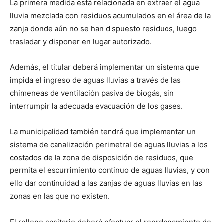
La primera medida está relacionada en extraer el agua
lluvia mezclada con residuos acumulados en el área de la
zanja donde aún no se han dispuesto residuos, luego
trasladar y disponer en lugar autorizado.
Además, el titular deberá implementar un sistema que
impida el ingreso de aguas lluvias a través de las
chimeneas de ventilación pasiva de biogás, sin
interrumpir la adecuada evacuación de los gases.
La municipalidad también tendrá que implementar un
sistema de canalización perimetral de aguas lluvias a los
costados de la zona de disposición de residuos, que
permita el escurrimiento continuo de aguas lluvias, y con
ello dar continuidad a las zanjas de aguas lluvias en las
zonas en las que no existen.
El relleno sanitario deberá efectuar el reordenamiento de