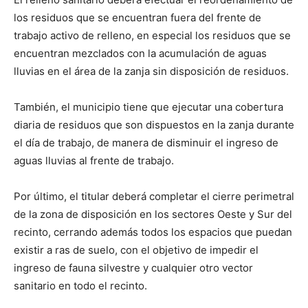
los residuos que se encuentran fuera del frente de
trabajo activo de relleno, en especial los residuos que se
encuentran mezclados con la acumulación de aguas
lluvias en el área de la zanja sin disposición de residuos.
También, el municipio tiene que ejecutar una cobertura
diaria de residuos que son dispuestos en la zanja durante
el día de trabajo, de manera de disminuir el ingreso de
aguas lluvias al frente de trabajo.
Por último, el titular deberá completar el cierre perimetral
de la zona de disposición en los sectores Oeste y Sur del
recinto, cerrando además todos los espacios que puedan
existir a ras de suelo, con el objetivo de impedir el
ingreso de fauna silvestre y cualquier otro vector
sanitario en todo el recinto.