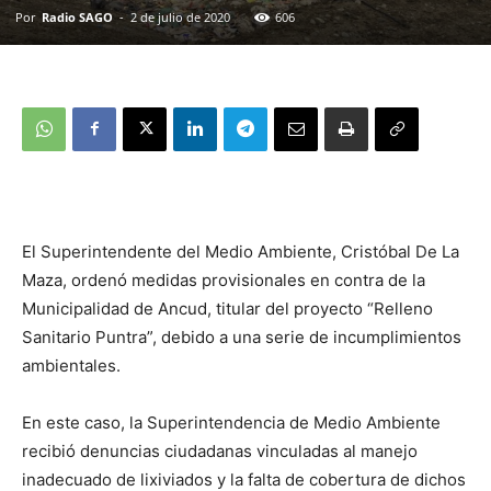
Por
Radio SAGO
-
2 de julio de 2020
606
El Superintendente del Medio Ambiente, Cristóbal De La
Maza, ordenó medidas provisionales en contra de la
Municipalidad de Ancud, titular del proyecto “Relleno
Sanitario Puntra”, debido a una serie de incumplimientos
ambientales.
En este caso, la Superintendencia de Medio Ambiente
recibió denuncias ciudadanas vinculadas al manejo
inadecuado de lixiviados y la falta de cobertura de dichos