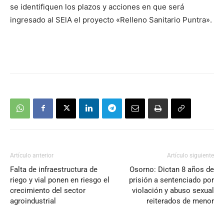
se identifiquen los plazos y acciones en que será
ingresado al SElA el proyecto «Relleno Sanitario Puntra».
Artículo anterior
Artículo siguiente
Falta de infraestructura de
Osorno: Dictan 8 años de
riego y vial ponen en riesgo el
prisión a sentenciado por
crecimiento del sector
violación y abuso sexual
agroindustrial
reiterados de menor