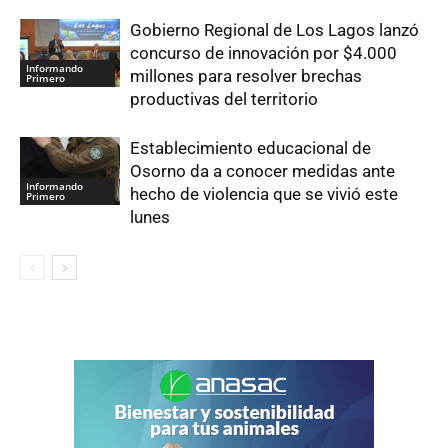
Gobierno Regional de Los Lagos lanzó
concurso de innovación por $4.000
Informando
millones para resolver brechas
Primero
productivas del territorio
Establecimiento educacional de
Osorno da a conocer medidas ante
Informando
hecho de violencia que se vivió este
Primero
lunes