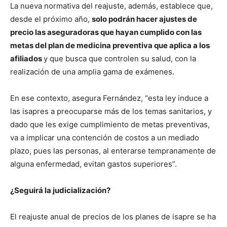
La nueva normativa del reajuste, además, establece que,
desde el próximo año,
solo podrán hacer ajustes de
precio las aseguradoras que hayan cumplido con las
metas del plan de medicina preventiva que aplica a los
afiliados
y que busca que controlen su salud, con la
realización de una amplia gama de exámenes.
En ese contexto, asegura Fernández, “esta ley induce a
las isapres a preocuparse más de los temas sanitarios, y
dado que les exige cumplimiento de metas preventivas,
va a implicar una contención de costos a un mediado
plazo, pues las personas, al enterarse tempranamente de
alguna enfermedad, evitan gastos superiores”.
¿Seguirá la judicialización?
El reajuste anual de precios de los planes de isapre se ha