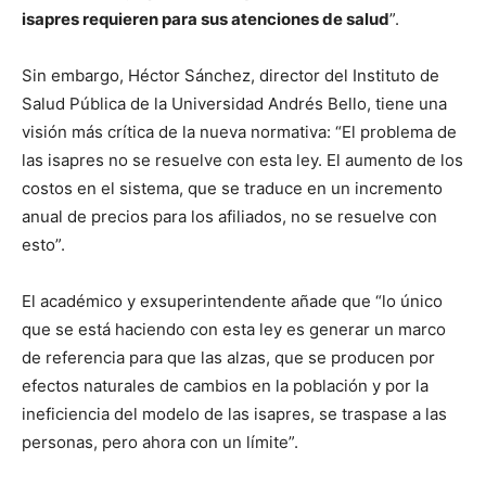
isapres requieren para sus atenciones de salud
”.
Sin embargo, Héctor Sánchez, director del Instituto de
Salud Pública de la Universidad Andrés Bello, tiene una
visión más crítica de la nueva normativa: “El problema de
las isapres no se resuelve con esta ley. El aumento de los
costos en el sistema, que se traduce en un incremento
anual de precios para los afiliados, no se resuelve con
esto”.
El académico y exsuperintendente añade que “lo único
que se está haciendo con esta ley es generar un marco
de referencia para que las alzas, que se producen por
efectos naturales de cambios en la población y por la
ineficiencia del modelo de las isapres, se traspase a las
personas, pero ahora con un límite”.