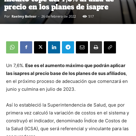
precio en los planes de isapre
Por
Raelmy Bolivar
-
26 de febrero de 2022
517
Un 7,6%.
Ese es el aumento máximo que podrán aplicar
las isapres al precio base de los planes de sus afiliados
,
en el próximo proceso de adecuación que comenzará en
junio y culmina en julio de 2023.
Así lo estableció la Superintendencia de Salud, que por
primera vez calculó la variación de costos en el sistema y
construyó el indicador, denominado Índice de Costos de
la Salud (ICSA), que será referencial y vinculante para las