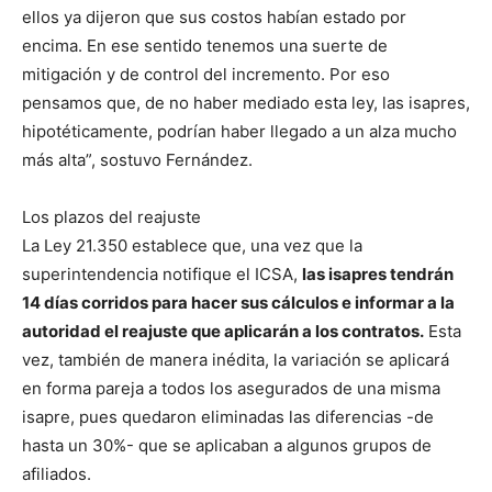
ellos ya dijeron que sus costos habían estado por
encima. En ese sentido tenemos una suerte de
mitigación y de control del incremento. Por eso
pensamos que, de no haber mediado esta ley, las isapres,
hipotéticamente, podrían haber llegado a un alza mucho
más alta”, sostuvo Fernández.
Los plazos del reajuste
La Ley 21.350 establece que, una vez que la
superintendencia notifique el ICSA,
las isapres tendrán
14 días corridos para hacer sus cálculos e informar a la
autoridad el reajuste que aplicarán a los contratos.
Esta
vez, también de manera inédita, la variación se aplicará
en forma pareja a todos los asegurados de una misma
isapre, pues quedaron eliminadas las diferencias -de
hasta un 30%- que se aplicaban a algunos grupos de
afiliados.