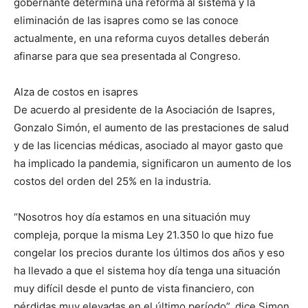
gobernante determina una reforma al sistema y la
eliminación de las isapres como se las conoce
actualmente, en una reforma cuyos detalles deberán
afinarse para que sea presentada al Congreso.
Alza de costos en isapres
De acuerdo al presidente de la Asociación de Isapres,
Gonzalo Simón, el aumento de las prestaciones de salud
y de las licencias médicas, asociado al mayor gasto que
ha implicado la pandemia, significaron un aumento de los
costos del orden del 25% en la industria.
“Nosotros hoy día estamos en una situación muy
compleja, porque la misma Ley 21.350 lo que hizo fue
congelar los precios durante los últimos dos años y eso
ha llevado a que el sistema hoy día tenga una situación
muy difícil desde el punto de vista financiero, con
pérdidas muy elevadas en el último período”, dice Simon.