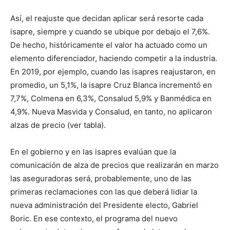
Así, el reajuste que decidan aplicar será resorte cada
isapre, siempre y cuando se ubique por debajo el 7,6%.
De hecho, históricamente el valor ha actuado como un
elemento diferenciador, haciendo competir a la industria.
En 2019, por ejemplo, cuando las isapres reajustaron, en
promedio, un 5,1%, la isapre Cruz Blanca incrementó en
7,7%, Colmena en 6,3%, Consalud 5,9% y Banmédica en
4,9%. Nueva Masvida y Consalud, en tanto, no aplicaron
alzas de precio (ver tabla).
En el gobierno y en las isapres evalúan que la
comunicación de alza de precios que realizarán en marzo
las aseguradoras será, probablemente, uno de las
primeras reclamaciones con las que deberá lidiar la
nueva administración del Presidente electo, Gabriel
Boric. En ese contexto, el programa del nuevo