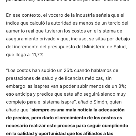
En ese contexto, el vocero de la industria señala que el
índice que calculó la autoridad es menos de un tercio del
aumento real que tuvieron los costos en el sistema de
aseguramiento privado y que, incluso, se sitúa por debajo
del incremento del presupuesto del Ministerio de Salud,
que llega al 11,7%.
“Los costos han subido un 25% cuando hablamos de
prestaciones de salud y de licencias médicas, sin
embargo las isapres van a poder subir menos de un 8%;
eso anticipa y predice que este año seguirá siendo muy
complejo para el sistema isapre”, añadió Simón, quien
añade que “
siempre es una mala noticia la adecuación
de precios, pero dado el crecimiento de los costos es
necesario realizar este proceso para seguir cumpliendo
en la calidad y oportunidad que los afiliados a las