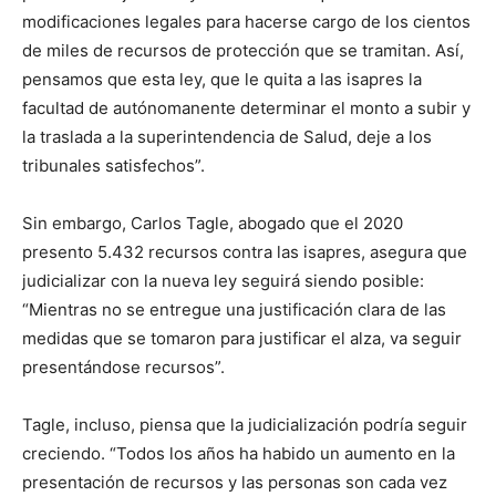
modificaciones legales para hacerse cargo de los cientos
de miles de recursos de protección que se tramitan. Así,
pensamos que esta ley, que le quita a las isapres la
facultad de autónomanente determinar el monto a subir y
la traslada a la superintendencia de Salud, deje a los
tribunales satisfechos”.
Sin embargo, Carlos Tagle, abogado que el 2020
presento 5.432 recursos contra las isapres, asegura que
judicializar con la nueva ley seguirá siendo posible:
“Mientras no se entregue una justificación clara de las
medidas que se tomaron para justificar el alza, va seguir
presentándose recursos”.
Tagle, incluso, piensa que la judicialización podría seguir
creciendo. “Todos los años ha habido un aumento en la
presentación de recursos y las personas son cada vez