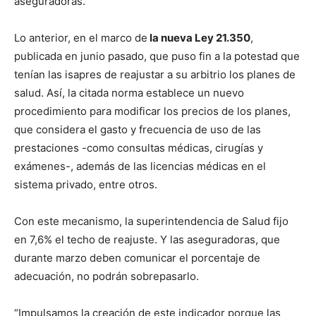
aseguradoras.
Lo anterior, en el marco de
la nueva Ley 21.350
,
publicada en junio pasado, que puso fin a la potestad que
tenían las isapres de reajustar a su arbitrio los planes de
salud. Así, la citada norma establece un nuevo
procedimiento para modificar los precios de los planes,
que considera el gasto y frecuencia de uso de las
prestaciones -como consultas médicas, cirugías y
exámenes-, además de las licencias médicas en el
sistema privado, entre otros.
Con este mecanismo, la superintendencia de Salud fijo
en 7,6% el techo de reajuste. Y las aseguradoras, que
durante marzo deben comunicar el porcentaje de
adecuación, no podrán sobrepasarlo.
“Impulsamos la creación de este indicador porque las