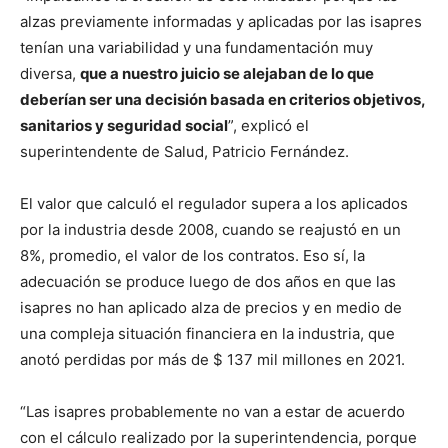
alzas previamente informadas y aplicadas por las isapres
tenían una variabilidad y una fundamentación muy
diversa,
que a nuestro juicio se alejaban de lo que
deberían ser una decisión basada en criterios objetivos,
sanitarios y seguridad social
”, explicó el
superintendente de Salud, Patricio Fernández.
El valor que calculó el regulador supera a los aplicados
por la industria desde 2008, cuando se reajustó en un
8%, promedio, el valor de los contratos. Eso sí, la
adecuación se produce luego de dos años en que las
isapres no han aplicado alza de precios y en medio de
una compleja situación financiera en la industria, que
anotó perdidas por más de $ 137 mil millones en 2021.
“Las isapres probablemente no van a estar de acuerdo
con el cálculo realizado por la superintendencia, porque