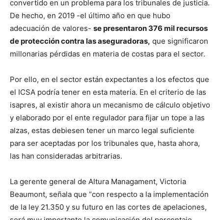
convertido en un problema para los tribunales de justicia.
De hecho, en 2019 -el último año en que hubo
adecuación de valores-
se presentaron 376 mil recursos
de protección contra las aseguradoras,
que significaron
millonarias pérdidas en materia de costas para el sector.
Por ello, en el sector están expectantes a los efectos que
el ICSA podría tener en esta materia. En el criterio de las
isapres, al existir ahora un mecanismo de cálculo objetivo
y elaborado por el ente regulador para fijar un tope a las
alzas, estas debiesen tener un marco legal suficiente
para ser aceptadas por los tribunales que, hasta ahora,
las han consideradas arbitrarias.
La gerente general de Altura Managament, Victoria
Beaumont, señala que “con respecto a la implementación
de la ley 21.350 y su futuro en las cortes de apelaciones,
será muy importante la comunicación del porcentaje