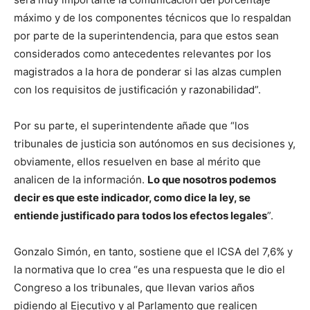
máximo y de los componentes técnicos que lo respaldan
por parte de la superintendencia, para que estos sean
considerados como antecedentes relevantes por los
magistrados a la hora de ponderar si las alzas cumplen
con los requisitos de justificación y razonabilidad”.
Por su parte, el superintendente añade que “los
tribunales de justicia son autónomos en sus decisiones y,
obviamente, ellos resuelven en base al mérito que
analicen de la información.
Lo que nosotros podemos
decir es que este indicador, como dice la ley, se
entiende justificado para todos los efectos legales
”.
Gonzalo Simón, en tanto, sostiene que el ICSA del 7,6% y
la normativa que lo crea “es una respuesta que le dio el
Congreso a los tribunales, que llevan varios años
pidiendo al Ejecutivo y al Parlamento que realicen