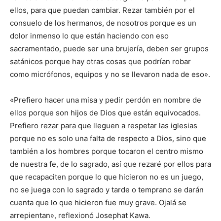
ellos, para que puedan cambiar. Rezar también por el
consuelo de los hermanos, de nosotros porque es un
dolor inmenso lo que están haciendo con eso
sacramentado, puede ser una brujería, deben ser grupos
satánicos porque hay otras cosas que podrían robar
como micrófonos, equipos y no se llevaron nada de eso».
«Prefiero hacer una misa y pedir perdón en nombre de
ellos porque son hijos de Dios que están equivocados.
Prefiero rezar para que lleguen a respetar las iglesias
porque no es solo una falta de respecto a Dios, sino que
también a los hombres porque tocaron el centro mismo
de nuestra fe, de lo sagrado, así que rezaré por ellos para
que recapaciten porque lo que hicieron no es un juego,
no se juega con lo sagrado y tarde o temprano se darán
cuenta que lo que hicieron fue muy grave. Ojalá se
arrepientan», reflexionó Josephat Kawa.