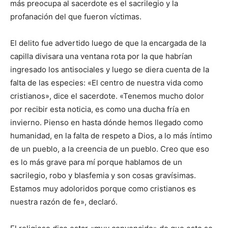
más preocupa al sacerdote es el sacrilegio y la
profanación del que fueron víctimas.
El delito fue advertido luego de que la encargada de la
capilla divisara una ventana rota por la que habrían
ingresado los antisociales y luego se diera cuenta de la
falta de las especies: «El centro de nuestra vida como
cristianos», dice el sacerdote. «Tenemos mucho dolor
por recibir esta noticia, es como una ducha fría en
invierno. Pienso en hasta dónde hemos llegado como
humanidad, en la falta de respeto a Dios, a lo más íntimo
de un pueblo, a la creencia de un pueblo. Creo que eso
es lo más grave para mí porque hablamos de un
sacrilegio, robo y blasfemia y son cosas gravísimas.
Estamos muy adoloridos porque como cristianos es
nuestra razón de fe», declaró.