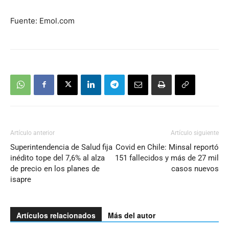
Fuente: Emol.com
Artículo anterior
Artículo siguiente
Superintendencia de Salud fija
Covid en Chile: Minsal reportó
inédito tope del 7,6% al alza
151 fallecidos y más de 27 mil
de precio en los planes de
casos nuevos
isapre
Artículos relacionados
Más del autor