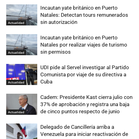
Incautan yate británico en Puerto
Natales: Detectan tours remunerados
sin autorización
Actualidad
Incautan yate británico en Puerto
Natales por realizar viajes de turismo
sin permisos
Actualidad
UDI pide al Servel investigar al Partido
Comunista por viaje de su directiva a
Cuba
Actualidad
Cadem: Presidente Kast cierra julio con
37% de aprobación y registra una baja
de cinco puntos respecto de junio
Actualidad
Delegado de Cancillería arriba a
Venezuela para iniciar reactivación de