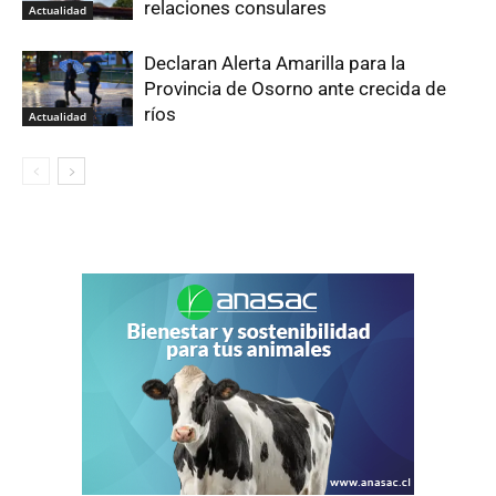
relaciones consulares
Actualidad
Declaran Alerta Amarilla para la
Provincia de Osorno ante crecida de
ríos
Actualidad