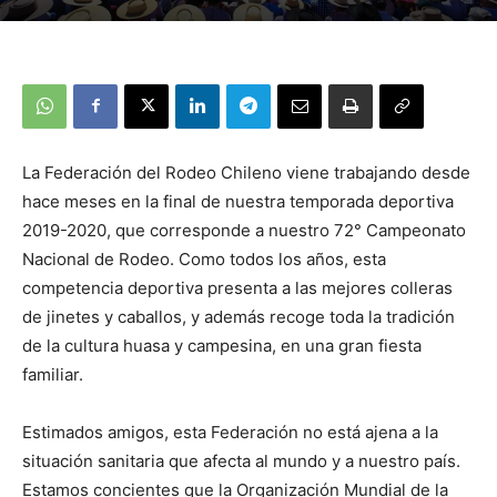
La Federación del Rodeo Chileno viene trabajando desde
hace meses en la final de nuestra temporada deportiva
2019-2020, que corresponde a nuestro 72° Campeonato
Nacional de Rodeo. Como todos los años, esta
competencia deportiva presenta a las mejores colleras
de jinetes y caballos, y además recoge toda la tradición
de la cultura huasa y campesina, en una gran fiesta
familiar.
Estimados amigos, esta Federación no está ajena a la
situación sanitaria que afecta al mundo y a nuestro país.
Estamos concientes que la Organización Mundial de la