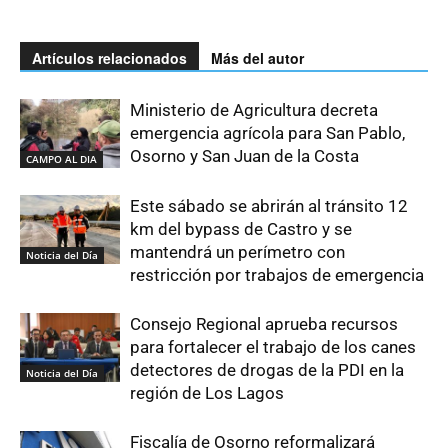
Artículos relacionados
Más del autor
Ministerio de Agricultura decreta
emergencia agrícola para San Pablo,
Osorno y San Juan de la Costa
CAMPO AL DIA
Este sábado se abrirán al tránsito 12
km del bypass de Castro y se
mantendrá un perímetro con
Noticia del Día
restricción por trabajos de emergencia
Consejo Regional aprueba recursos
para fortalecer el trabajo de los canes
detectores de drogas de la PDI en la
Noticia del Día
región de Los Lagos
Fiscalía de Osorno reformalizará