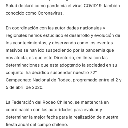
Salud declaró como pandemia el virus COVID19, también
conocido como Coronavirus.
En coordinación con las autoridades nacionales y
regionales hemos estudiado el desarrollo y evolución de
los acontecimientos, y observando como los eventos
masivos se han ido suspediendo por la pandemia que
nos afecta, es que este Directorio, en línea con las
determinaciones que esta adoptando la sociedad en su
conjunto, ha decidido suspender nuestro 72°
Campeonato Nacional de Rodeo, programado entre el 2 y
5 de abril de 2020.
La Federación del Rodeo Chileno, se mantendrá en
coordinación con las autoridades para evaluar y
determinar la mejor fecha para la realización de nuestra
fiesta anual del campo chileno.