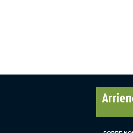
SOBRE NO