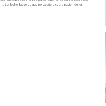
tt-Bariloche, luego de que no existiera coordinación de los