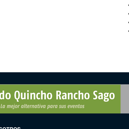
SOTROS