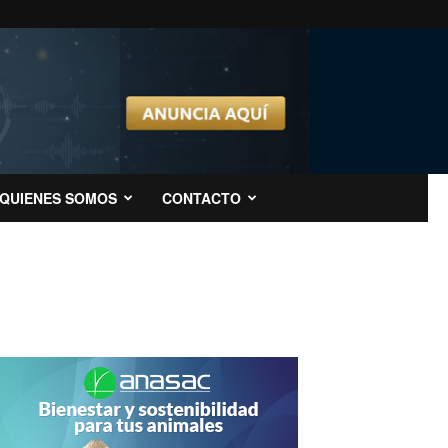
QUIENES SOMOS
CONTACTO