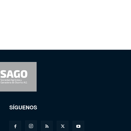
SÍGUENOS