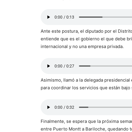
Ante este postura, el diputado por el Distr
entiende que es el gobierno el que debe brin
internacional y no una empresa privada.
Asimismo, llamó a la delegada presidencial 
para coordinar los servicios que están bajo
Finalmente, se espera que la próxima seman
entre Puerto Montt a Bariloche, quedando t