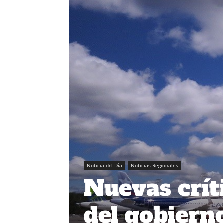
Noticia del Día
Noticias Regionales
Nuevas críti
del gobierno