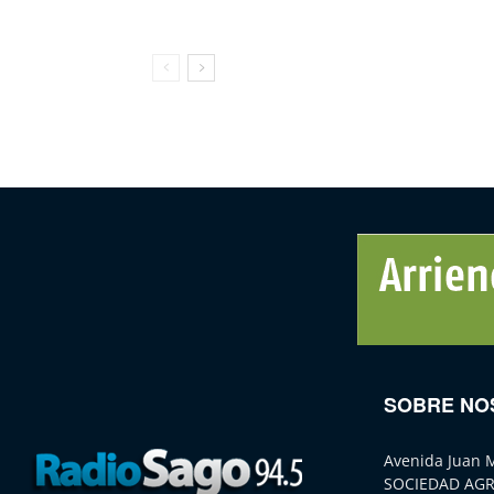
SOBRE NO
Avenida Juan 
SOCIEDAD AGR