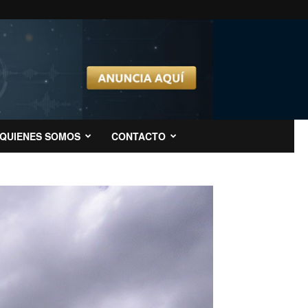
QUIENES SOMOS
CONTACTO