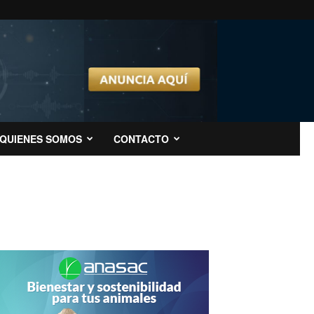
QUIENES SOMOS
CONTACTO