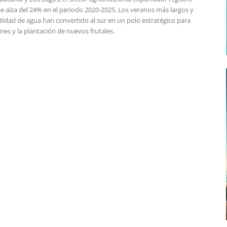
e alza del 24% en el periodo 2020-2025. Los veranos más largos y
ilidad de agua han convertido al sur en un polo estratégico para
ones y la plantación de nuevos frutales.