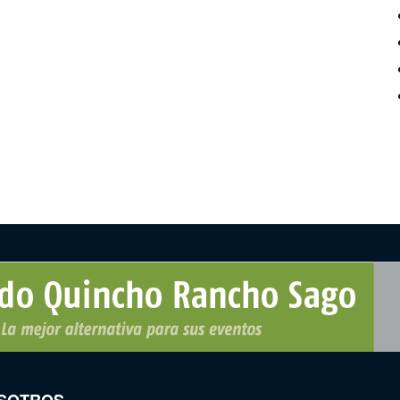
SOTROS