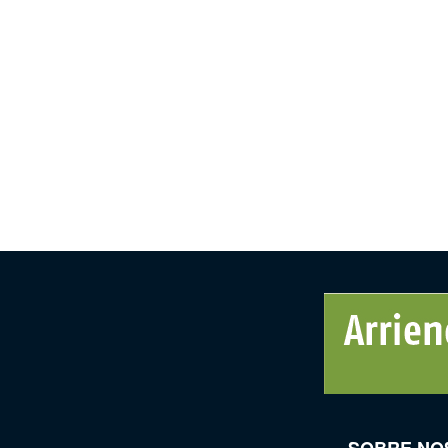
SOBRE NO