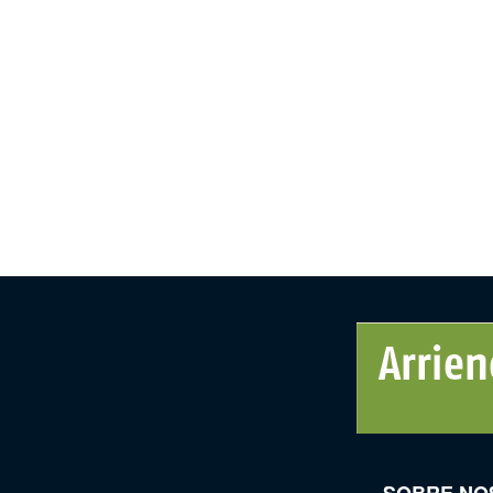
SOBRE NO