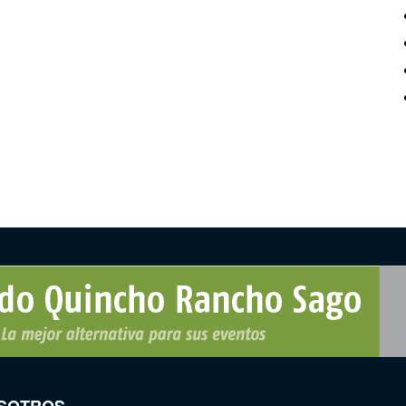
SOTROS