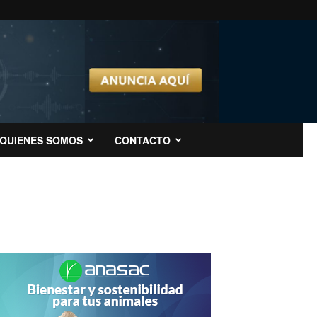
QUIENES SOMOS
CONTACTO