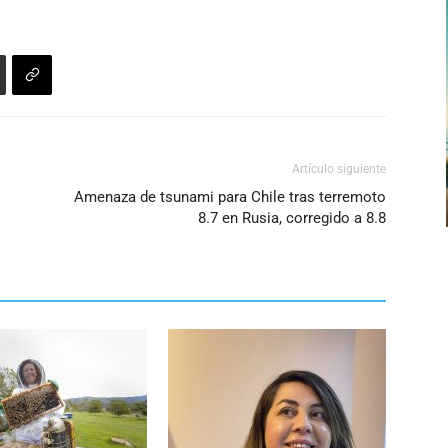
Artículo siguiente
Amenaza de tsunami para Chile tras terremoto
8.7 en Rusia, corregido a 8.8