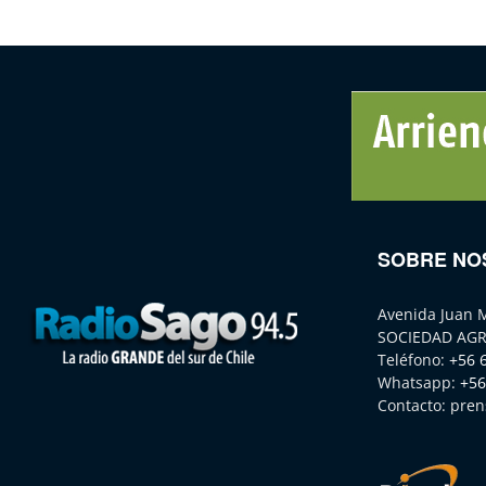
SOBRE NO
Avenida Juan 
SOCIEDAD AGR
Teléfono:
+56 
Whatsapp:
+56
Contacto:
pren