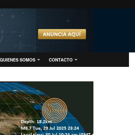
QUIENES SOMOS
CONTACTO