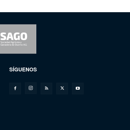
SÍGUENOS