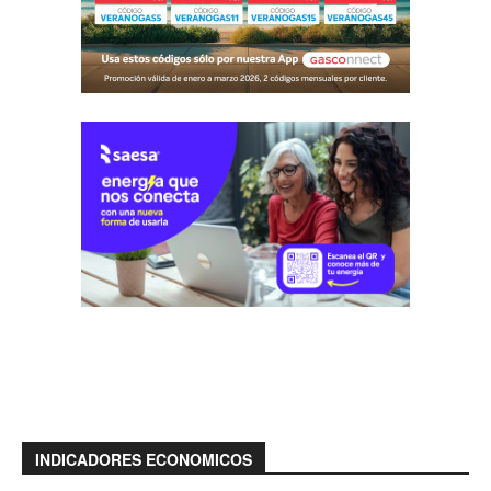
INDICADORES ECONOMICOS