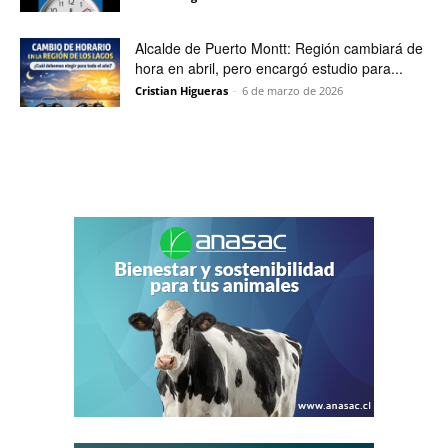
Alcalde de Puerto Montt: Región cambiará de
hora en abril, pero encargó estudio para...
Cristian Higueras
-
6 de marzo de 2026