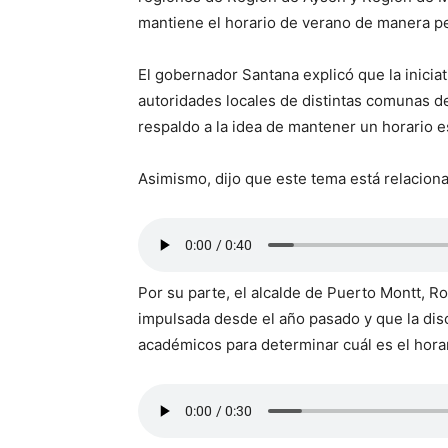
mantiene el horario de verano de manera 
El gobernador Santana explicó que la inicia
autoridades locales de distintas comunas d
respaldo a la idea de mantener un horario e
Asimismo, dijo que este tema está relaciona
Por su parte, el alcalde de Puerto Montt, R
impulsada desde el año pasado y que la dis
académicos para determinar cuál es el hora