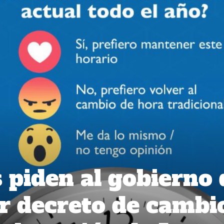
 piden al gobierno 
r decreto de cambi