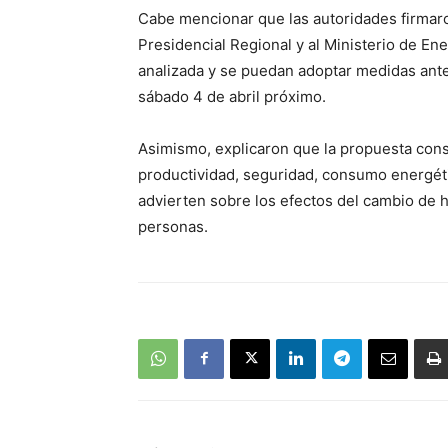
Cabe mencionar que las autoridades firmaro
Presidencial Regional y al Ministerio de Ener
analizada y se puedan adoptar medidas ant
sábado 4 de abril próximo.
Asimismo, explicaron que la propuesta cons
productividad, seguridad, consumo energéti
advierten sobre los efectos del cambio de h
personas.