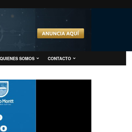
QUIENES SOMOS
CONTACTO