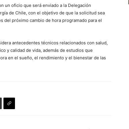
n un oficio que será enviado a la Delegación
gía de Chile, con el objetivo de que la solicitud sea
es del próximo cambio de hora programado para el
idera antecedentes técnicos relacionados con salud,
co y calidad de vida, además de estudios que
ora en el sueño, el rendimiento y el bienestar de las